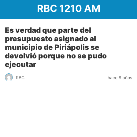
RBC 1210 AM
Es verdad que parte del
presupuesto asignado al
municipio de Piriápolis se
devolvió porque no se pudo
ejecutar
RBC
hace 8 años