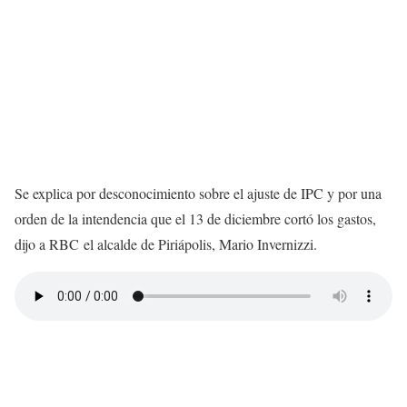
Se explica por desconocimiento sobre el ajuste de IPC y por una
orden de la intendencia que el 13 de diciembre cortó los gastos,
dijo a RBC el alcalde de Piriápolis, Mario Invernizzi.