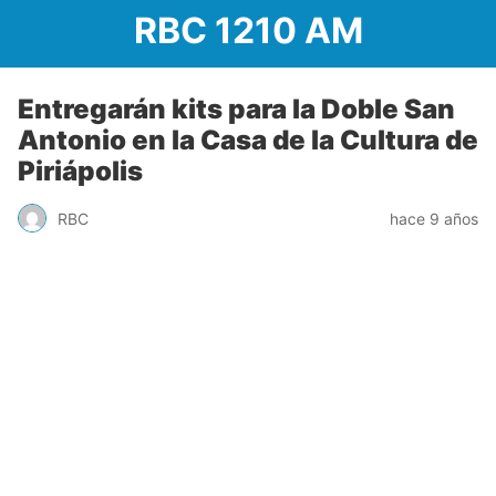
RBC 1210 AM
Entregarán kits para la Doble San
Antonio en la Casa de la Cultura de
Piriápolis
RBC
hace 9 años