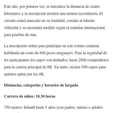
Este año, por primera vez, se introduce la distancia de cuatro
kilómetros y la inscripción incluirá una remera recordatoria. El
circuito estará marcado en su totalidad, cerrado al tránsito
vehicular y se encuentra medido según el estándar internacional
para pruebas de ruta.
La inscripción online para participar en este evento continúa
habilitada un costo de 600 pesos uruguayos. Para la seguridad de
los participantes los cupos son limitados: hasta 2800 competidores
para la carrera principal de 8K. En tanto, existen 500 cupos para
quienes opten por los 4K.
Distancias, categorías y horarios de largada
Carrera de niños: 18.30 horas
750 metros: Infantil hasta 5 años (con padres, tutores o adultos