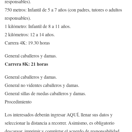
responsables).
750 metros: Infantil de 5 a 7 años (con padres, tutores o adultos
responsables).
1 kilómetro: Infantil de 8 a 11 años.
2 kilómetros: 12 a 14 años.
Carrera 4K: 19.30 horas
General caballeros y damas.
Carrera 8K: 21 horas
General caballeros y damas.
General no videntes caballeros y damas.
General sillas de ruedas caballeros y damas.
Procedimiento
Los interesados deberán ingresar AQUÍ, llenar sus datos y
seleccionar la distancia a recorrer. Asimismo, es obligatorio
descargar, imprimir y completar el acuerdo de responsabilidad.