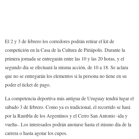
El 2 y 3 de febrero los corredores podrán retirar el kit de
competición en la Casa de la Cultura de Piriápolis. Durante la
primera jornada se entregarán entre las 10 y las 20 horas, y el
segundo día se efectuará la misma acción, de 10 a 18. Se aclara
que no se entregarán los elementos si la persona no tiene en su
poder el ticket de pago.
La competencia deportiva más antigua de Uruguay tendrá lugar el
sábado 3 de febrero. Como ya es tradicional, el recorrido se hará
por la Rambla de los Argentinos y el Cerro San Antonio -ida y
vuelta-. Los interesados podrán anotarse hasta el mismo día de la
carrera o hasta agotar los cupos.