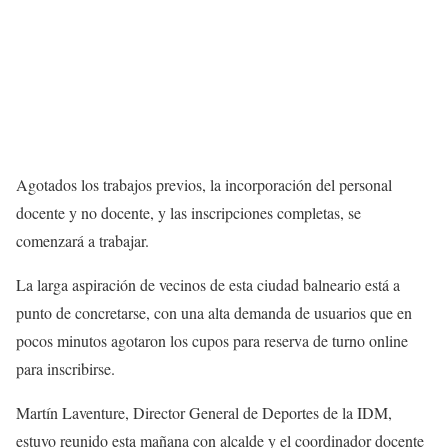
Agotados los trabajos previos, la incorporación del personal
docente y no docente, y las inscripciones completas, se
comenzará a trabajar.
La larga aspiración de vecinos de esta ciudad balneario está a
punto de concretarse, con una alta demanda de usuarios que en
pocos minutos agotaron los cupos para reserva de turno online
para inscribirse.
Martín Laventure, Director General de Deportes de la IDM,
estuvo reunido esta mañana con alcalde y el coordinador docente