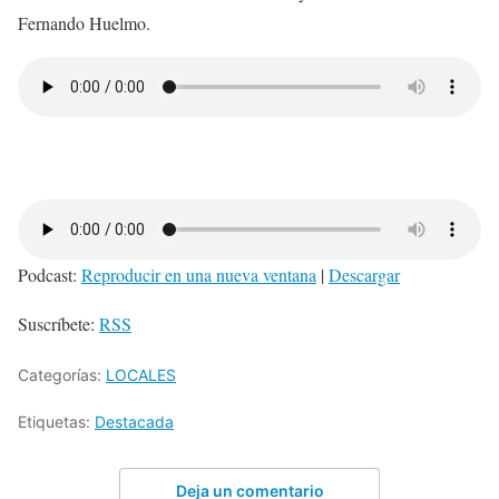
Fernando Huelmo.
Podcast:
Reproducir en una nueva ventana
|
Descargar
Suscríbete:
RSS
Categorías:
LOCALES
Etiquetas:
Destacada
Deja un comentario