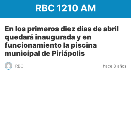
RBC 1210 AM
En los primeros diez días de abril
quedará inaugurada y en
funcionamiento la piscina
municipal de Piriápolis
RBC
hace 8 años