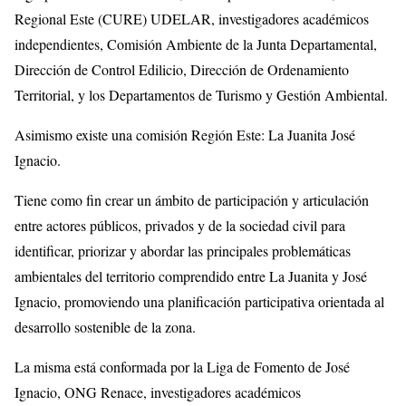
Regional Este (CURE) UDELAR, investigadores académicos
independientes, Comisión Ambiente de la Junta Departamental,
Dirección de Control Edilicio, Dirección de Ordenamiento
Territorial, y los Departamentos de Turismo y Gestión Ambiental.
Asimismo existe una comisión Región Este: La Juanita José
Ignacio.
Tiene como fin crear un ámbito de participación y articulación
entre actores públicos, privados y de la sociedad civil para
identificar, priorizar y abordar las principales problemáticas
ambientales del territorio comprendido entre La Juanita y José
Ignacio, promoviendo una planificación participativa orientada al
desarrollo sostenible de la zona.
La misma está conformada por la Liga de Fomento de José
Ignacio, ONG Renace, investigadores académicos