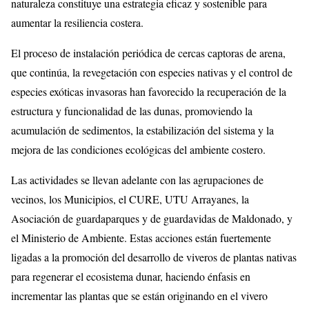
naturaleza constituye una estrategia eficaz y sostenible para
aumentar la resiliencia costera.
El proceso de instalación periódica de cercas captoras de arena,
que continúa, la revegetación con especies nativas y el control de
especies exóticas invasoras han favorecido la recuperación de la
estructura y funcionalidad de las dunas, promoviendo la
acumulación de sedimentos, la estabilización del sistema y la
mejora de las condiciones ecológicas del ambiente costero.
Las actividades se llevan adelante con las agrupaciones de
vecinos, los Municipios, el CURE, UTU Arrayanes, la
Asociación de guardaparques y de guardavidas de Maldonado, y
el Ministerio de Ambiente. Estas acciones están fuertemente
ligadas a la promoción del desarrollo de viveros de plantas nativas
para regenerar el ecosistema dunar, haciendo énfasis en
incrementar las plantas que se están originando en el vivero