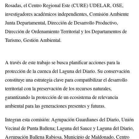
Rosadas, el Centro Regional Este (CURE) UDELAR, OSE,
investigadores académicos independientes, Comisión Ambiente
Junta Departamental, Dirección de Desarrollo Productivo,
Dirección de Ordenamiento Territorial y los Departamentos de
Turismo, Gestión Ambiental.
A través de este trabajo se busca planificar acciones para la
protección de la cuenca del Laguna del Diario. Su conservación
constituye una estrategia clave para compatibilizar el desarrollo
territorial con la preservación de los recursos naturales,
garantizando la protección de un ecosistema de relevancia
ambiental para las generaciones presentes y futuras.
Integran esta comisión: Agrupación Guardianes del Diario, Unión
Vecinal de Punta Ballena; Laguna del Sauce y Laguna del Diario,
Agrupación Ballena Rabiosa, Municipio de Maldonado, Centro