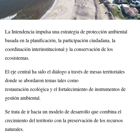
La Intendencia impulsa una estrategia de protección ambiental
basada en la planificación, la participación ciudadana, la
coordinación interinstitucional y la conservación de los
ecosistemas.
El eje central ha sido el diálogo a través de mesas territoriales
donde se abordaron temas tales como
restauración ecológica y el fortalecimiento de instrumentos de
gestión ambiental.
Se trata de ir hacia un modelo de desarrollo que combina el
crecimiento del territorio con la preservación de los recursos
naturales.