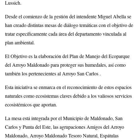
Lussich.
Desde el comienzo de la gestión del intendente Miguel Abella se
han creado distintas mesas de diálogo temáticas con el objetivo de
tratar específicamente cada área del departamento vinculada al
plan ambiental.
El Objetivo es la elaboración del Plan de Manejo del Ecoparque
del Arroyo Maldonado para proteger sus humedales, así como
también los pertenecientes al Arroyo San Carlos .
Esta iniciativa se enmarca en el reconocimiento de estos espacios
naturales como ecosistemas claves debido a los valiosos servicios
ecosistémicos que aportan.
La mesa está integrada por el Municipio de Maldonado, San
Carlos y Punta del Este, las agrupaciones Amigos del Arroyo
Maldonado, Arroyo Maldonado Tesoro Natural, Espátulas