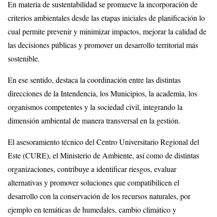
En materia de sustentabilidad se promueve la incorporación de
criterios ambientales desde las etapas iniciales de planificación lo
cual permite prevenir y minimizar impactos, mejorar la calidad de
las decisiones públicas y promover un desarrollo territorial más
sostenible.
En ese sentido, destaca la coordinación entre las distintas
direcciones de la Intendencia, los Municipios, la academia, los
organismos competentes y la sociedad civil, integrando la
dimensión ambiental de manera transversal en la gestión.
El asesoramiento técnico del Centro Universitario Regional del
Este (CURE), el Ministerio de Ambiente, así como de distintas
organizaciones, contribuye a identificar riesgos, evaluar
alternativas y promover soluciones que compatibilicen el
desarrollo con la conservación de los recursos naturales, por
ejemplo en temáticas de humedales, cambio climático y