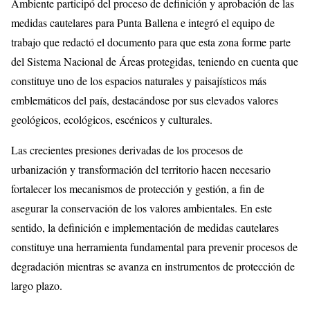
Ambiente participó del proceso de definición y aprobación de las
medidas cautelares para Punta Ballena e integró el equipo de
trabajo que redactó el documento para que esta zona forme parte
del Sistema Nacional de Áreas protegidas, teniendo en cuenta que
constituye uno de los espacios naturales y paisajísticos más
emblemáticos del país, destacándose por sus elevados valores
geológicos, ecológicos, escénicos y culturales.
Las crecientes presiones derivadas de los procesos de
urbanización y transformación del territorio hacen necesario
fortalecer los mecanismos de protección y gestión, a fin de
asegurar la conservación de los valores ambientales. En este
sentido, la definición e implementación de medidas cautelares
constituye una herramienta fundamental para prevenir procesos de
degradación mientras se avanza en instrumentos de protección de
largo plazo.