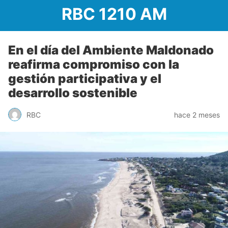
RBC 1210 AM
En el día del Ambiente Maldonado
reafirma compromiso con la
gestión participativa y el
desarrollo sostenible
RBC
hace 2 meses