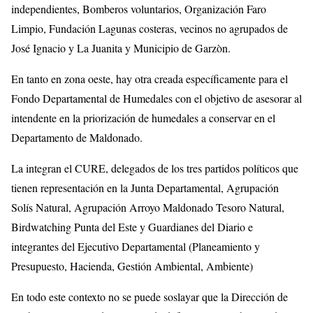
independientes, Bomberos voluntarios, Organización Faro
Limpio, Fundación Lagunas costeras, vecinos no agrupados de
José Ignacio y La Juanita y Municipio de Garzòn.
En tanto en zona oeste, hay otra creada específicamente para el
Fondo Departamental de Humedales con el objetivo de asesorar al
intendente en la priorización de humedales a conservar en el
Departamento de Maldonado.
La integran el CURE, delegados de los tres partidos políticos que
tienen representación en la Junta Departamental, Agrupación
Solís Natural, Agrupación Arroyo Maldonado Tesoro Natural,
Birdwatching Punta del Este y Guardianes del Diario e
integrantes del Ejecutivo Departamental (Planeamiento y
Presupuesto, Hacienda, Gestión Ambiental, Ambiente)
En todo este contexto no se puede soslayar que la Dirección de