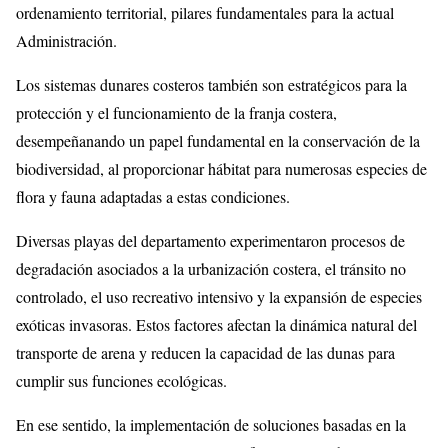
ordenamiento territorial, pilares fundamentales para la actual
Administración.
Los sistemas dunares costeros también son estratégicos para la
protección y el funcionamiento de la franja costera,
desempeñanando un papel fundamental en la conservación de la
biodiversidad, al proporcionar hábitat para numerosas especies de
flora y fauna adaptadas a estas condiciones.
Diversas playas del departamento experimentaron procesos de
degradación asociados a la urbanización costera, el tránsito no
controlado, el uso recreativo intensivo y la expansión de especies
exóticas invasoras. Estos factores afectan la dinámica natural del
transporte de arena y reducen la capacidad de las dunas para
cumplir sus funciones ecológicas.
En ese sentido, la implementación de soluciones basadas en la