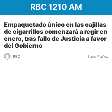
RBC 1210 AM
Empaquetado único en las cajillas
de cigarrillos comenzará a regir en
enero, tras fallo de Justicia a favor
del Gobierno
RBC
hace 7 años