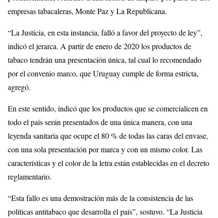
empresas tabacaleras, Monte Paz y La Republicana.
“La Justicia, en esta instancia, falló a favor del proyecto de ley”,
indicó el jerarca. A partir de enero de 2020 los productos de
tabaco tendrán una presentación única, tal cual lo recomendado
por el convenio marco, que Uruguay cumple de forma estricta,
agregó.
En este sentido, indicó que los productos que se comercialicen en
todo el país serán presentados de una única manera, con una
leyenda sanitaria que ocupe el 80 % de todas las caras del envase,
con una sola presentación por marca y con un mismo color. Las
características y el color de la letra están establecidas en el decreto
reglamentario.
“Esta fallo es una demostración más de la consistencia de las
políticas antitabaco que desarrolla el país”, sostuvo. “La Justicia