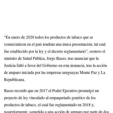
“En enero de 2020 todos los productos de tabaco que se
comercialicen en el país tendrán una única presentación, tal cual
fue establecido por la ley y el decreto reglamentario”, sostuvo el
ministro de Salud Pública, Jorge Basso, tras anunciar que la
Justicia falló a favor del Gobierno en esta instancia, tras la acción
de amparo iniciada por las empresas uruguayas Monte Paz y La
Republicana.
Basso recordó que en 2017 el Poder Ejecutivo promulgó un
proyecto de ley vinculado al empaquetado genérico de los
productos de tabaco, el cual fue reglamentado en 2018 y,
posteriormente, sometido a una acción de amparo por parte de dos