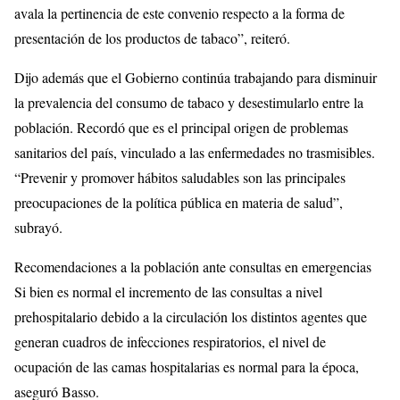
avala la pertinencia de este convenio respecto a la forma de
presentación de los productos de tabaco”, reiteró.
Dijo además que el Gobierno continúa trabajando para disminuir
la prevalencia del consumo de tabaco y desestimularlo entre la
población. Recordó que es el principal origen de problemas
sanitarios del país, vinculado a las enfermedades no trasmisibles.
“Prevenir y promover hábitos saludables son las principales
preocupaciones de la política pública en materia de salud”,
subrayó.
Recomendaciones a la población ante consultas en emergencias
Si bien es normal el incremento de las consultas a nivel
prehospitalario debido a la circulación los distintos agentes que
generan cuadros de infecciones respiratorios, el nivel de
ocupación de las camas hospitalarias es normal para la época,
aseguró Basso.