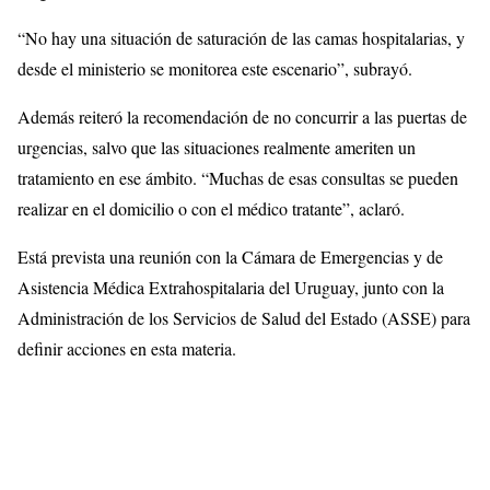
“No hay una situación de saturación de las camas hospitalarias, y
desde el ministerio se monitorea este escenario”, subrayó.
Además reiteró la recomendación de no concurrir a las puertas de
urgencias, salvo que las situaciones realmente ameriten un
tratamiento en ese ámbito. “Muchas de esas consultas se pueden
realizar en el domicilio o con el médico tratante”, aclaró.
Está prevista una reunión con la Cámara de Emergencias y de
Asistencia Médica Extrahospitalaria del Uruguay, junto con la
Administración de los Servicios de Salud del Estado (ASSE) para
definir acciones en esta materia.