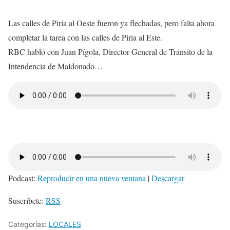
Las calles de Piria al Oeste fueron ya flechadas, pero falta ahora
completar la tarea con las calles de Piria al Este.
RBC habló con Juan Pígola, Director General de Tránsito de la
Intendencia de Maldonado…
Podcast:
Reproducir en una nueva ventana
|
Descargar
Suscríbete:
RSS
Categorías:
LOCALES