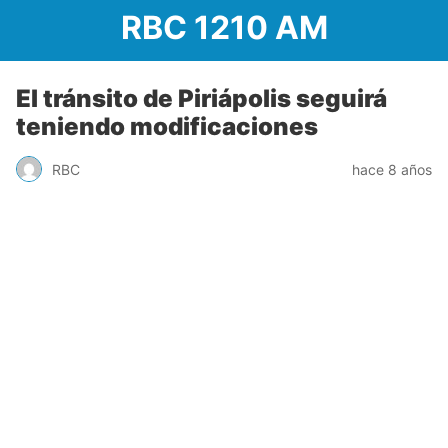
RBC 1210 AM
El tránsito de Piriápolis seguirá
teniendo modificaciones
RBC
hace 8 años