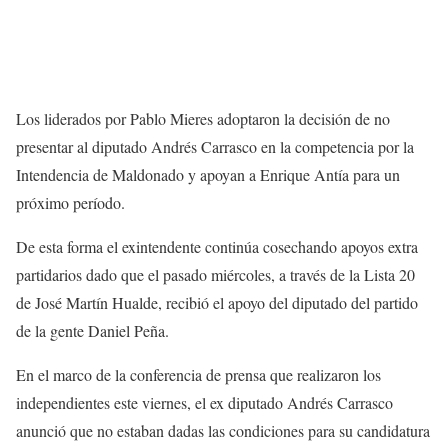
Los liderados por Pablo Mieres adoptaron la decisión de no
presentar al diputado Andrés Carrasco en la competencia por la
Intendencia de Maldonado y apoyan a Enrique Antía para un
próximo período.
De esta forma el exintendente continúa cosechando apoyos extra
partidarios dado que el pasado miércoles, a través de la Lista 20
de José Martín Hualde, recibió el apoyo del diputado del partido
de la gente Daniel Peña.
En el marco de la conferencia de prensa que realizaron los
independientes este viernes, el ex diputado Andrés Carrasco
anunció que no estaban dadas las condiciones para su candidatura