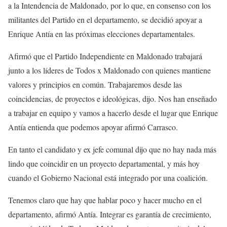
a la Intendencia de Maldonado, por lo que, en consenso con los
militantes del Partido en el departamento, se decidió apoyar a
Enrique Antía en las próximas elecciones departamentales.
Afirmó que el Partido Independiente en Maldonado trabajará
junto a los líderes de Todos x Maldonado con quienes mantiene
valores y principios en común. Trabajaremos desde las
coincidencias, de proyectos e ideológicas, dijo. Nos han enseñado
a trabajar en equipo y vamos a hacerlo desde el lugar que Enrique
Antía entienda que podemos apoyar afirmó Carrasco.
En tanto el candidato y ex jefe comunal dijo que no hay nada más
lindo que coincidir en un proyecto departamental, y más hoy
cuando el Gobierno Nacional está integrado por una coalición.
Tenemos claro que hay que hablar poco y hacer mucho en el
departamento, afirmó Antía. Integrar es garantía de crecimiento,