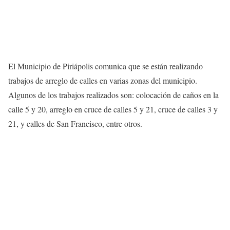
El Municipio de Piriápolis comunica que se están realizando
trabajos de arreglo de calles en varias zonas del municipio.
Algunos de los trabajos realizados son: colocación de caños en la
calle 5 y 20, arreglo en cruce de calles 5 y 21, cruce de calles 3 y
21, y calles de San Francisco, entre otros.