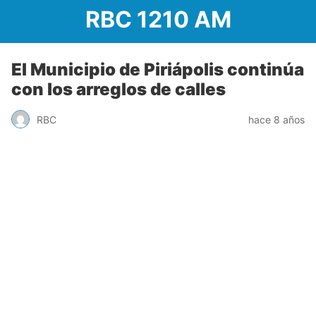
RBC 1210 AM
El Municipio de Piriápolis continúa
con los arreglos de calles
RBC
hace 8 años