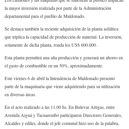
la mayor inversión realizada por parte de la Administración
departamental para el pueblo de Maldonado.
Se destaca también la reciente adquisición de la planta asfáltica
que triplica la capacidad de producción de material. La inversión,
solamente de dicha planta, ronda los US$ 600.000.
Esta planta permitirá una alta producción y generará un ahorro en
el gasto de combustible en un 50%, aproximadamente.
Este viernes 6 de abril la Intendencia de Maldonado presentó
parte de la maquinaria que viene adquiriendo para su utilización
en diversas áreas.
En el acto realizado a las 11.00 hs. En Bulevar Artigas, entre
Avenida Aiguá y Tacuarembó participaron Directores Generales,
Alcaldes y ediles, donde el jefe comunal hizo uso de la palabra,