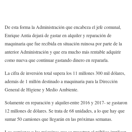
De esta forma la Administración que encabeza el jefe comunal,
Enrique Antía dejará de gastar en alquiler y reparación de
maquinaria que fue recibida en situación ruinosa por parte de la
anterior Administración y que era mucho más rentable adquirir
como nueva que continuar gastando dinero en repararla.
La cifra de inversión total supera los 11 millones 300 mil dólares,
además de 1 millón destinado a maquinaria para la Dirección
General de Higiene y Medio Ambiente.
Solamente en reparación y alquiler-entre 2016 y 2017- se gastaron
12 millones de dólares. Se trata de 68 unidades, a lo que hay que
sumar 50 camiones que llegarán en las próximas semanas.
Los camiones y las máquinas que se muestran al público implican