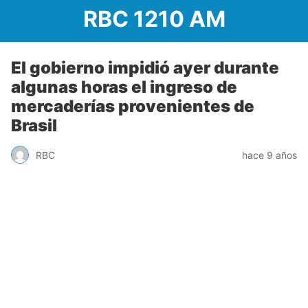
RBC 1210 AM
El gobierno impidió ayer durante
algunas horas el ingreso de
mercaderías provenientes de
Brasil
RBC
hace 9 años