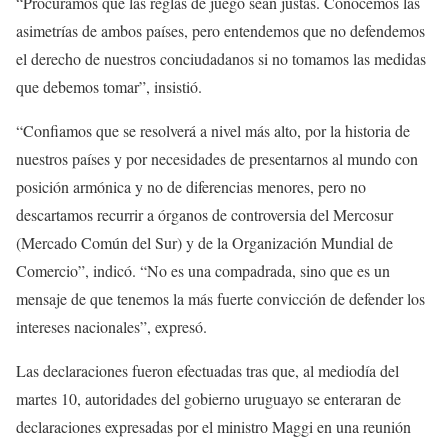
“Procuramos que las reglas de juego sean justas. Conocemos las
asimetrías de ambos países, pero entendemos que no defendemos
el derecho de nuestros conciudadanos si no tomamos las medidas
que debemos tomar”, insistió.
“Confiamos que se resolverá a nivel más alto, por la historia de
nuestros países y por necesidades de presentarnos al mundo con
posición armónica y no de diferencias menores, pero no
descartamos recurrir a órganos de controversia del Mercosur
(Mercado Común del Sur) y de la Organización Mundial de
Comercio”, indicó. “No es una compadrada, sino que es un
mensaje de que tenemos la más fuerte convicción de defender los
intereses nacionales”, expresó.
Las declaraciones fueron efectuadas tras que, al mediodía del
martes 10, autoridades del gobierno uruguayo se enteraran de
declaraciones expresadas por el ministro Maggi en una reunión