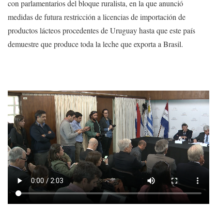
con parlamentarios del bloque ruralista, en la que anunció
medidas de futura restricción a licencias de importación de
productos lácteos procedentes de Uruguay hasta que este país
demuestre que produce toda la leche que exporta a Brasil.