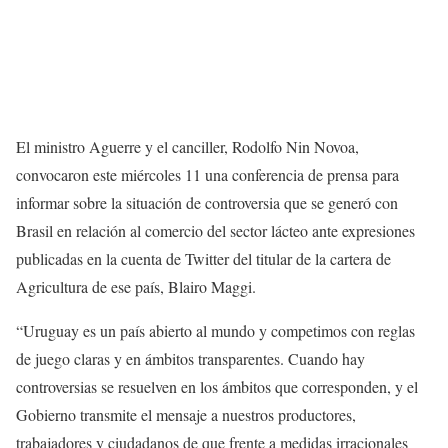
El ministro Aguerre y el canciller, Rodolfo Nin Novoa,
convocaron este miércoles 11 una conferencia de prensa para
informar sobre la situación de controversia que se generó con
Brasil en relación al comercio del sector lácteo ante expresiones
publicadas en la cuenta de Twitter del titular de la cartera de
Agricultura de ese país, Blairo Maggi.
“Uruguay es un país abierto al mundo y competimos con reglas
de juego claras y en ámbitos transparentes. Cuando hay
controversias se resuelven en los ámbitos que corresponden, y el
Gobierno transmite el mensaje a nuestros productores,
trabajadores y ciudadanos de que frente a medidas irracionales