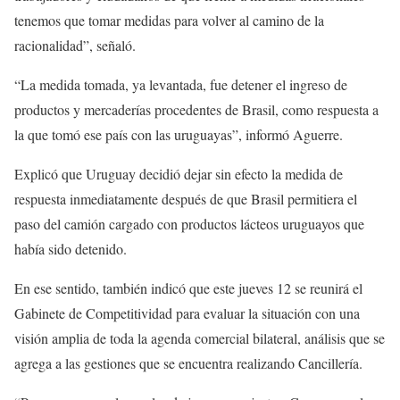
tenemos que tomar medidas para volver al camino de la
racionalidad”, señaló.
“La medida tomada, ya levantada, fue detener el ingreso de
productos y mercaderías procedentes de Brasil, como respuesta a
la que tomó ese país con las uruguayas”, informó Aguerre.
Explicó que Uruguay decidió dejar sin efecto la medida de
respuesta inmediatamente después de que Brasil permitiera el
paso del camión cargado con productos lácteos uruguayos que
había sido detenido.
En ese sentido, también indicó que este jueves 12 se reunirá el
Gabinete de Competitividad para evaluar la situación con una
visión amplia de toda la agenda comercial bilateral, análisis que se
agrega a las gestiones que se encuentra realizando Cancillería.