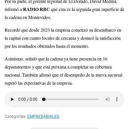
Por su parte, el gerente regional de El Dorado, David Medina,
RADIO RBC
informó a
que esta es la segunda gran superficie de
la cadena en Montevideo.
Recordó que desde 2023 la empresa comenzó su desembarco en
la capital con cuatro locales de cercanía y destacó la satisfacción
por los resultados obtenidos hasta el momento.
Asimismo, señaló que la cadena ya tiene presencia en 16
departamentos y que está próxima a completar su cobertura
nacional. También afirmó que el desempeño de la nueva sucursal
superó las expectativas de la empresa.
Categorías:
EMPRESARIALES