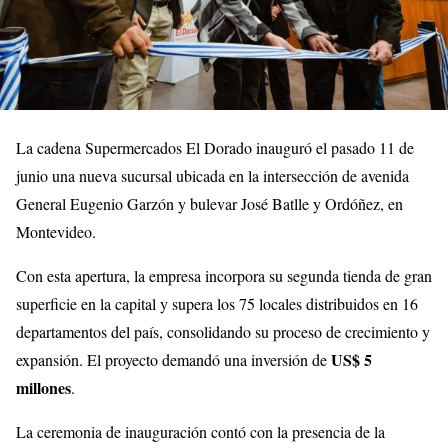
La cadena Supermercados El Dorado inauguró el pasado 11 de
junio una nueva sucursal ubicada en la intersección de avenida
General Eugenio Garzón y bulevar José Batlle y Ordóñez, en
Montevideo.
Con esta apertura, la empresa incorpora su segunda tienda de gran
superficie en la capital y supera los 75 locales distribuidos en 16
departamentos del país, consolidando su proceso de crecimiento y
US$ 5
expansión. El proyecto demandó una inversión de
millones
.
La ceremonia de inauguración contó con la presencia de la