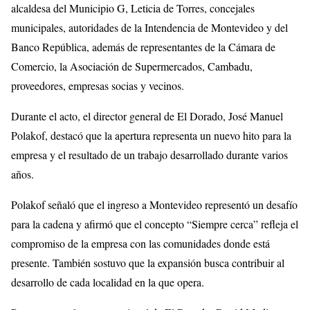
alcaldesa del Municipio G, Leticia de Torres, concejales
municipales, autoridades de la Intendencia de Montevideo y del
Banco República, además de representantes de la Cámara de
Comercio, la Asociación de Supermercados, Cambadu,
proveedores, empresas socias y vecinos.
Durante el acto, el director general de El Dorado, José Manuel
Polakof, destacó que la apertura representa un nuevo hito para la
empresa y el resultado de un trabajo desarrollado durante varios
años.
Polakof señaló que el ingreso a Montevideo representó un desafío
para la cadena y afirmó que el concepto “Siempre cerca” refleja el
compromiso de la empresa con las comunidades donde está
presente. También sostuvo que la expansión busca contribuir al
desarrollo de cada localidad en la que opera.