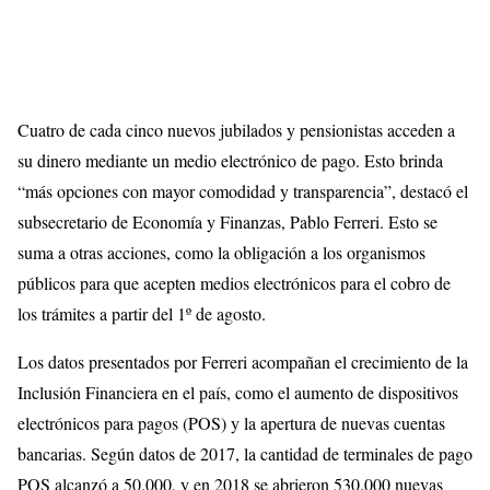
Cuatro de cada cinco nuevos jubilados y pensionistas acceden a
su dinero mediante un medio electrónico de pago. Esto brinda
“más opciones con mayor comodidad y transparencia”, destacó el
subsecretario de Economía y Finanzas, Pablo Ferreri. Esto se
suma a otras acciones, como la obligación a los organismos
públicos para que acepten medios electrónicos para el cobro de
los trámites a partir del 1º de agosto.
Los datos presentados por Ferreri acompañan el crecimiento de la
Inclusión Financiera en el país, como el aumento de dispositivos
electrónicos para pagos (POS) y la apertura de nuevas cuentas
bancarias. Según datos de 2017, la cantidad de terminales de pago
POS alcanzó a 50.000, y en 2018 se abrieron 530.000 nuevas