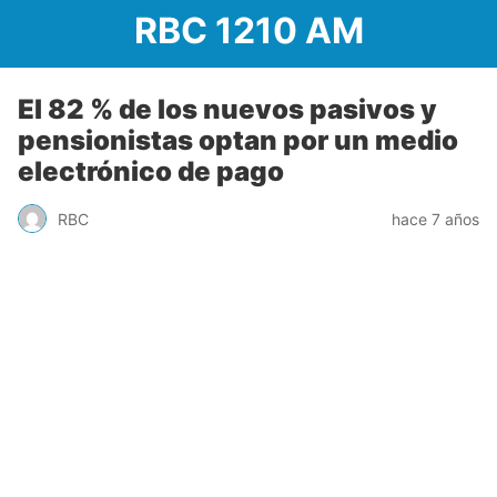
RBC 1210 AM
El 82 % de los nuevos pasivos y
pensionistas optan por un medio
electrónico de pago
RBC
hace 7 años