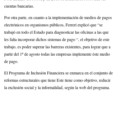
cuentas bancarias.
Por otra parte, en cuanto a la implementación de medios de pagos
electrónicos en organismos públicos, Ferreri explicó que “se
trabajó en todo el Estado para diagnosticar las oficinas a las que
les falta incorporar dichos sistemas de pago “, el objetivo de este
trabajo, es poder superar las barreras existentes, para lograr que a
partir del 1º de agosto todas las empresas implemente éste medio
de pago.
El Programa de Inclusión Financiera se enmarca en el conjunto de
reformas estructurales que tiene Este tiene como objetivo, reducir
la exclusión social y la informalidad, según la web del programa.