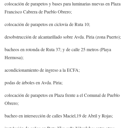
colocación de parapetos y bases para luminarias nuevas en Plaza
Francisco Cabrera de Pueblo Obrero;
colocación de parapetos en ciclovía de Ruta 10;
desobstrucción de alcantarillado sobre Avda. Piria (zona Puerto);
bacheos en rotonda de Ruta 37; y de calle 25 metros (Playa
Hermosa);
acondicionamiento de ingreso a la ECFA;
podas de árboles en Avda. Piria;
colocación de parapetos en Plaza frente a el Comunal de Pueblo
Obrero;
bacheo en intersección de calles Maciel,19 de Abril y Rojas;