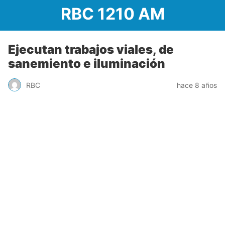
RBC 1210 AM
Ejecutan trabajos viales, de
sanemiento e iluminación
RBC
hace 8 años