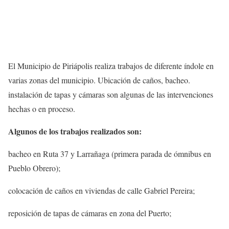
El Municipio de Piriápolis realiza trabajos de diferente índole en
varias zonas del municipio. Ubicación de caños, bacheo.
instalación de tapas y cámaras son algunas de las intervenciones
hechas o en proceso.
Algunos de los trabajos realizados son:
bacheo en Ruta 37 y Larrañaga (primera parada de ómnibus en
Pueblo Obrero);
colocación de caños en viviendas de calle Gabriel Pereira;
reposición de tapas de cámaras en zona del Puerto;