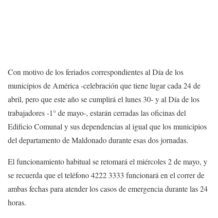
Con motivo de los feriados correspondientes al Día de los
municipios de América -celebración que tiene lugar cada 24 de
abril, pero que este año se cumplirá el lunes 30- y al Día de los
trabajadores -1° de mayo-, estarán cerradas las oficinas del
Edificio Comunal y sus dependencias al igual que los municipios
del departamento de Maldonado durante esas dos jornadas.
El funcionamiento habitual se retomará el miércoles 2 de mayo, y
se recuerda que el teléfono 4222 3333 funcionará en el correr de
ambas fechas para atender los casos de emergencia durante las 24
horas.