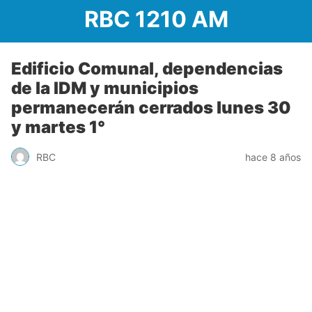
RBC 1210 AM
Edificio Comunal, dependencias
de la IDM y municipios
permanecerán cerrados lunes 30
y martes 1°
RBC
hace 8 años