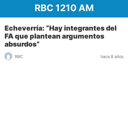
RBC 1210 AM
Echeverría: “Hay integrantes del
FA que plantean argumentos
absurdos”
RBC
hace 8 años