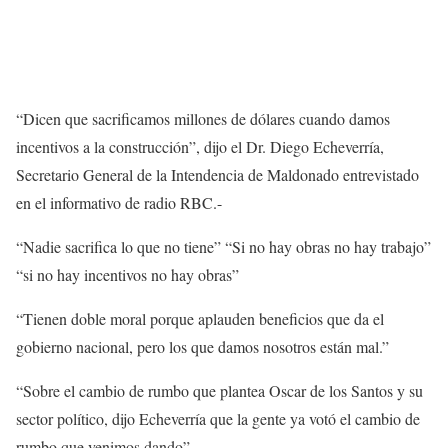
“Dicen que sacrificamos millones de dólares cuando damos
incentivos a la construcción”, dijo el Dr. Diego Echeverría,
Secretario General de la Intendencia de Maldonado entrevistado
en el informativo de radio RBC.-
“Nadie sacrifica lo que no tiene” “Si no hay obras no hay trabajo”
“si no hay incentivos no hay obras”
“Tienen doble moral porque aplauden beneficios que da el
gobierno nacional, pero los que damos nosotros están mal.”
“Sobre el cambio de rumbo que plantea Oscar de los Santos y su
sector político, dijo Echeverría que la gente ya votó el cambio de
rumbo que venimos dando”.-