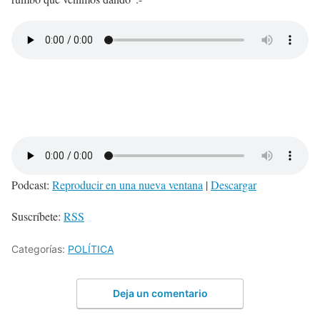
Podcast:
Reproducir en una nueva ventana
|
Descargar
Suscríbete:
RSS
Categorías:
POLÍTICA
Deja un comentario