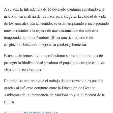
A su vez, la Intendencia de Maldonado continúa apostando a la
inversión en materia de recursos para asegurar la calidad de vida
de los animales. En tal sentido, se están ampliando e incorporando
nuevos recintos a la espera de más nacimientos durante esta
temporada, tanto de ñandúes (Rhea americana) como de
carpinchos, buscando mejorar su confort y bienestar.
Estos nacimientos invitan a reflexionar sobre la importancia de
proteger la biodiversidad y valorar el papel que cumple cada ser
vivo en los ecosistemas.
En tanto, se recuerda que el trabajo de conservación es posible
gracias al esfuerzo conjunto entre la Dirección de Gestión
Ambiental de la Intendencia de Maldonado y la Dirección de la
ECFA.