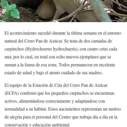
El acontecimiento sucedió durante la última semana en el entorno
natural del Cerro Pan de Azúcar. Se trata de dos camadas de
carpinchos (Hydrochoerus hydrochaeris), con cuatro crías cada
una; por lo cual, en total son ocho nuevos ejemplares que se
suman a la fauna de esa zona. Todos permanecen en excelente
estado de salud y bajo el atento cuidado de sus madres.
El equipo de la Estación de Cría del Cerro Pan de Azúcar
(ECFA) confirmó que los pequeños carpinchos se encuentran
activos, alimentándose correctamente y adaptándose con
normalidad a su hábitat. Estos nacimientos representan un motivo
de alegría para el personal del Centro que trabaja día a día en la
conservación y educación ambiental.