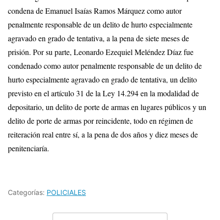
condena de Emanuel Isaías Ramos Márquez como autor
penalmente responsable de un delito de hurto especialmente
agravado en grado de tentativa, a la pena de siete meses de
prisión. Por su parte, Leonardo Ezequiel Meléndez Díaz fue
condenado como autor penalmente responsable de un delito de
hurto especialmente agravado en grado de tentativa, un delito
previsto en el artículo 31 de la Ley 14.294 en la modalidad de
depositario, un delito de porte de armas en lugares públicos y un
delito de porte de armas por reincidente, todo en régimen de
reiteración real entre sí, a la pena de dos años y diez meses de
penitenciaría.
Categorías:
POLICIALES