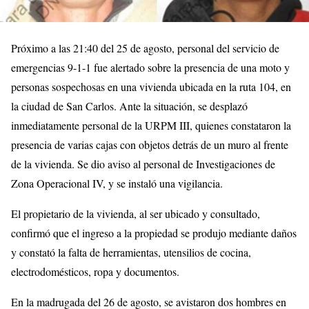
Próximo a las 21:40 del 25 de agosto, personal del servicio de
emergencias 9-1-1 fue alertado sobre la presencia de una moto y
personas sospechosas en una vivienda ubicada en la ruta 104, en
la ciudad de San Carlos. Ante la situación, se desplazó
inmediatamente personal de la URPM III, quienes constataron la
presencia de varias cajas con objetos detrás de un muro al frente
de la vivienda. Se dio aviso al personal de Investigaciones de
Zona Operacional IV, y se instaló una vigilancia.
El propietario de la vivienda, al ser ubicado y consultado,
confirmó que el ingreso a la propiedad se produjo mediante daños
y constató la falta de herramientas, utensilios de cocina,
electrodomésticos, ropa y documentos.
En la madrugada del 26 de agosto, se avistaron dos hombres en