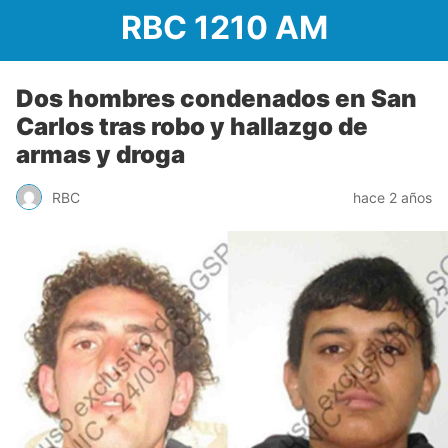
RBC 1210 AM
Dos hombres condenados en San
Carlos tras robo y hallazgo de
armas y droga
RBC
hace 2 años