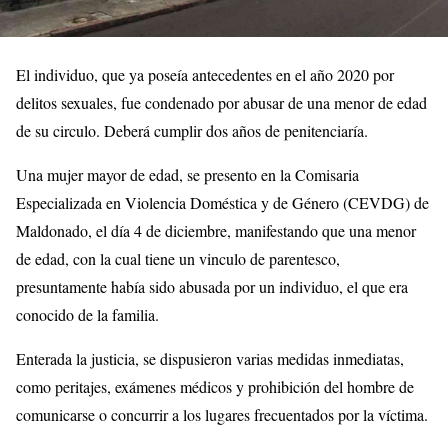
El individuo, que ya poseía antecedentes en el año 2020 por
delitos sexuales, fue condenado por abusar de una menor de edad
de su circulo. Deberá cumplir dos años de penitenciaría.
Una mujer mayor de edad, se presento en la Comisaria
Especializada en Violencia Doméstica y de Género (CEVDG) de
Maldonado, el día 4 de diciembre, manifestando que una menor
de edad, con la cual tiene un vinculo de parentesco,
presuntamente había sido abusada por un individuo, el que era
conocido de la familia.
Enterada la justicia, se dispusieron varias medidas inmediatas,
como peritajes, exámenes médicos y prohibición del hombre de
comunicarse o concurrir a los lugares frecuentados por la víctima.