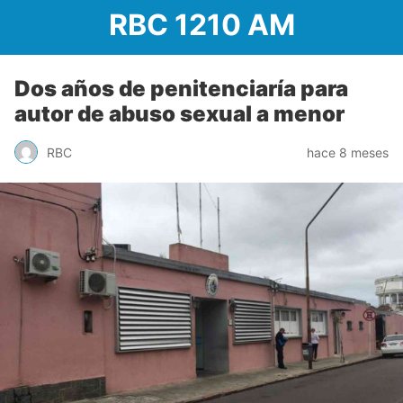
RBC 1210 AM
Dos años de penitenciaría para
autor de abuso sexual a menor
RBC
hace 8 meses