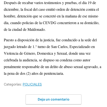
Después de recabar varios testimonios y pruebas, el día 19 de
diciembre, la fiscal del caso emitió orden de detención contra el
hombre, detención que se concretó en la mañana de ese mismo
día, cuando policías de la CEVDG concurrieron a su domicilio,
de la ciudad de Maldonado.
Puesto a disposición de la justicia, fue conducido a la sede del
juzgado letrado de 1.° turno de San Carlos, Especializado en
Violencia de Género, Domestica y Sexual, donde una vez
celebrada la audiencia, se dispuso su condena como autor
penalmente responsable de un delito de abuso sexual agravado, a
la pena de dos (2) años de penitenciaria.
Categorías:
POLICIALES
Deja un comentario