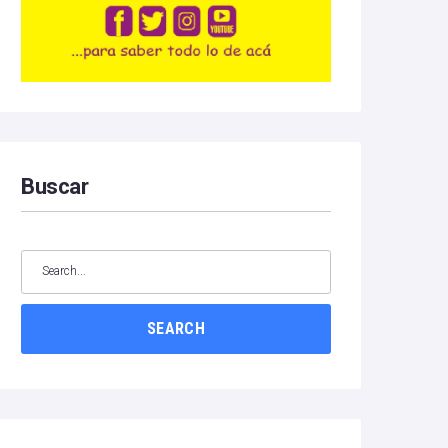
Buscar
SEARCH