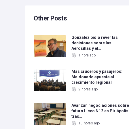
Other Posts
González pidió rever las
decisiones sobre las
Aerosillas y el…
1 hora ago
Más cruceros y pasajeros:
Maldonado apuesta al
crecimiento regional
2 horas ago
Avanzan negociaciones sobr
futuro Liceo N° 2 en Piriápolis
tras…
15 horas ago