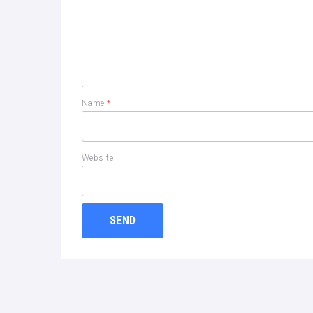
Name
*
Website