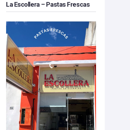
La Escollera – Pastas Frescas