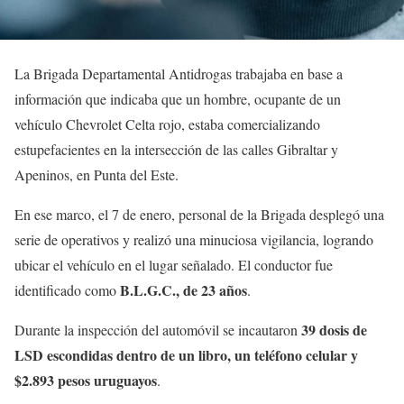
La Brigada Departamental Antidrogas trabajaba en base a
información que indicaba que un hombre, ocupante de un
vehículo Chevrolet Celta rojo, estaba comercializando
estupefacientes en la intersección de las calles Gibraltar y
Apeninos, en Punta del Este.
En ese marco, el 7 de enero, personal de la Brigada desplegó una
serie de operativos y realizó una minuciosa vigilancia, logrando
ubicar el vehículo en el lugar señalado. El conductor fue
B.L.G.C., de 23 años
identificado como
.
39 dosis de
Durante la inspección del automóvil se incautaron
LSD escondidas dentro de un libro, un teléfono celular y
$2.893 pesos uruguayos
.