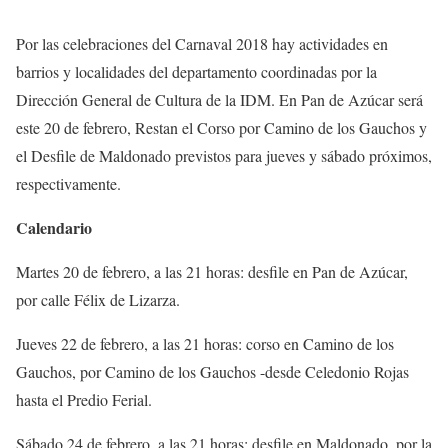
Por las celebraciones del Carnaval 2018 hay actividades en
barrios y localidades del departamento coordinadas por la
Dirección General de Cultura de la IDM. En Pan de Azúcar será
este 20 de febrero, Restan el Corso por Camino de los Gauchos y
el Desfile de Maldonado previstos para jueves y sábado próximos,
respectivamente.
Calendario
Martes 20 de febrero, a las 21 horas: desfile en Pan de Azúcar,
por calle Félix de Lizarza.
Jueves 22 de febrero, a las 21 horas: corso en Camino de los
Gauchos, por Camino de los Gauchos -desde Celedonio Rojas
hasta el Predio Ferial.
Sábado 24 de febrero, a las 21 horas: desfile en Maldonado, por la