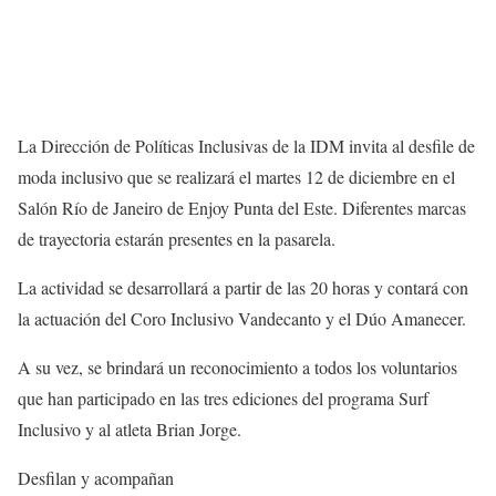
La Dirección de Políticas Inclusivas de la IDM invita al desfile de
moda inclusivo que se realizará el martes 12 de diciembre en el
Salón Río de Janeiro de Enjoy Punta del Este. Diferentes marcas
de trayectoria estarán presentes en la pasarela.
La actividad se desarrollará a partir de las 20 horas y contará con
la actuación del Coro Inclusivo Vandecanto y el Dúo Amanecer.
A su vez, se brindará un reconocimiento a todos los voluntarios
que han participado en las tres ediciones del programa Surf
Inclusivo y al atleta Brian Jorge.
Desfilan y acompañan