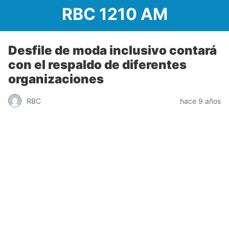
RBC 1210 AM
Desfile de moda inclusivo contará
con el respaldo de diferentes
organizaciones
RBC
hace 9 años