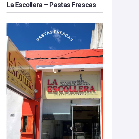
La Escollera – Pastas Frescas