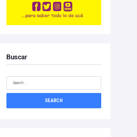
Buscar
SEARCH