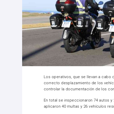
Los operativos, que se llevan a cabo 
correcto desplazamiento de los vehíc
controlar la documentación de los co
En total se inspeccionaron 74 autos y
aplicaron 40 multas y 26 vehículos res