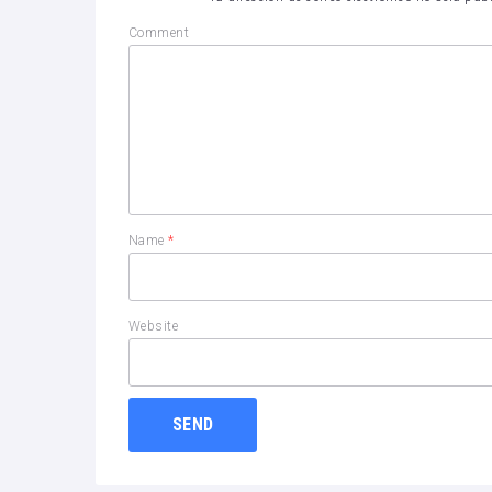
Comment
Name
*
Website