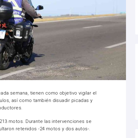
cada semana, tienen como objetivo vigilar el
ulos, así como también disuadir picadas y
nductores.
 213 motos. Durante las intervenciones se
ultaron retenidos -24 motos y dos autos-.