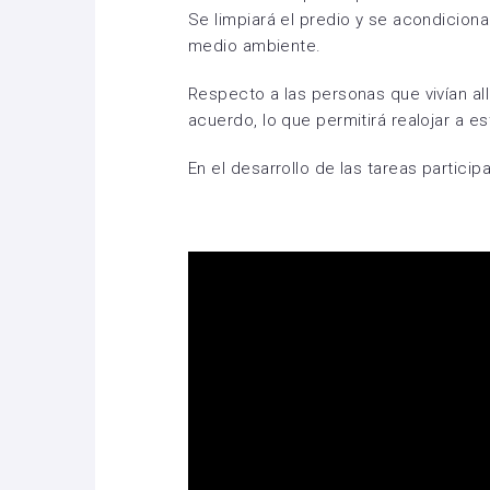
Se limpiará el predio y se acondiciona
medio ambiente.
Respecto a las personas que vivían allí
acuerdo, lo que permitirá realojar a est
En el desarrollo de las tareas particip