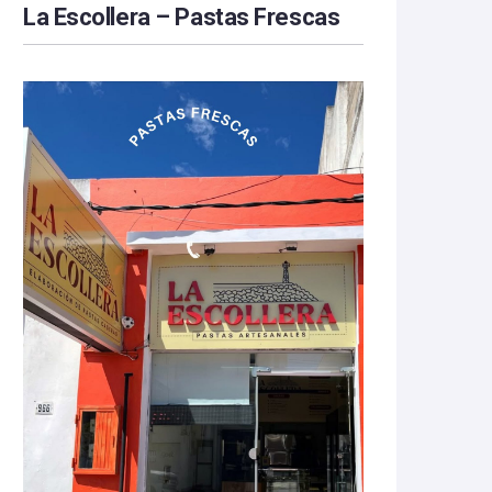
La Escollera – Pastas Frescas