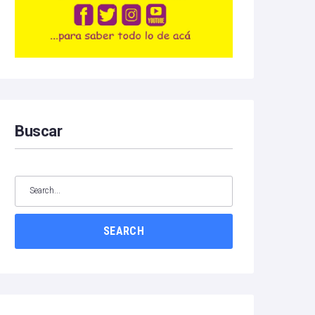
Buscar
SEARCH