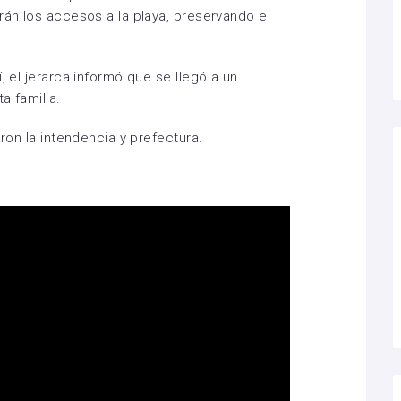
rán los accesos a la playa, preservando el
, el jerarca informó que se llegó a un
a familia.
aron la intendencia y prefectura.