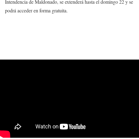
Intendencia de Maldonado, se extenderá hasta el domingo 22 y se
podrá acceder en forma gratuita.