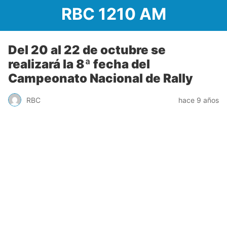
RBC 1210 AM
Del 20 al 22 de octubre se
realizará la 8ª fecha del
Campeonato Nacional de Rally
RBC
hace 9 años