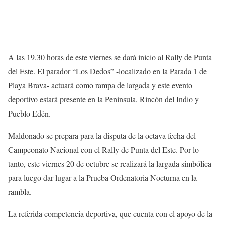
A las 19.30 horas de este viernes se dará inicio al Rally de Punta
del Este. El parador “Los Dedos” -localizado en la Parada 1 de
Playa Brava- actuará como rampa de largada y este evento
deportivo estará presente en la Península, Rincón del Indio y
Pueblo Edén.
Maldonado se prepara para la disputa de la octava fecha del
Campeonato Nacional con el Rally de Punta del Este. Por lo
tanto, este viernes 20 de octubre se realizará la largada simbólica
para luego dar lugar a la Prueba Ordenatoria Nocturna en la
rambla.
La referida competencia deportiva, que cuenta con el apoyo de la