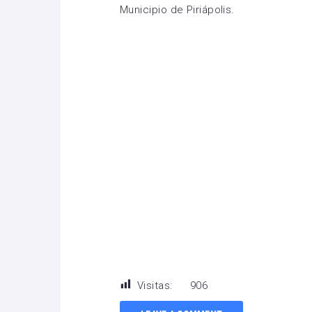
Municipio de Piriápolis.
Visitas:
906