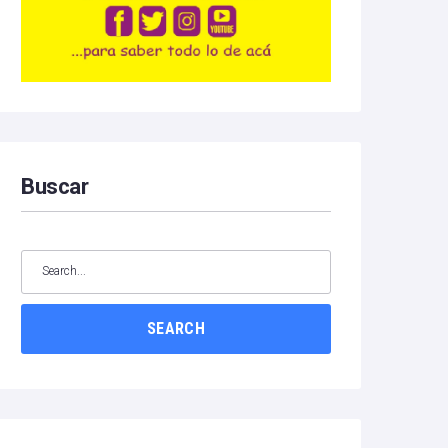
Buscar
SEARCH