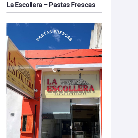
La Escollera – Pastas Frescas