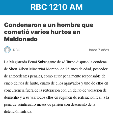
RBC 1210 AM
Condenaron a un hombre que
cometió varios hurtos en
Maldonado
RBC
hace 7 años
La Magistrada Penal Subrogante de 4º Turno dispuso la condena
de Shon Albert Minervini Moreno, de 25 años de edad, poseedor
de antecedentes penales, como autor penalmente responsable de
cinco delitos de hurto, cuatro de ellos agravados y uno de ellos en
concurrencia fuera de la reiteración con un delito de violación de
domicilio y a su vez todos ellos en régimen de reiteración real, a la
pena de veinticuatro meses de prisión con descuento de la
detención sufrida.