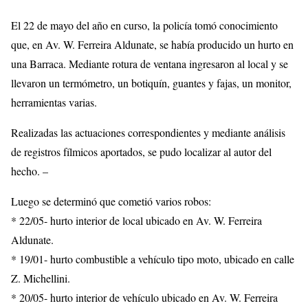
El 22 de mayo del año en curso, la policía tomó conocimiento
que, en Av. W. Ferreira Aldunate, se había producido un hurto en
una Barraca. Mediante rotura de ventana ingresaron al local y se
llevaron un termómetro, un botiquín, guantes y fajas, un monitor,
herramientas varias.
Realizadas las actuaciones correspondientes y mediante análisis
de registros fílmicos aportados, se pudo localizar al autor del
hecho. –
Luego se determinó que cometió varios robos:
* 22/05- hurto interior de local ubicado en Av. W. Ferreira
Aldunate.
* 19/01- hurto combustible a vehículo tipo moto, ubicado en calle
Z. Michellini.
* 20/05- hurto interior de vehículo ubicado en Av. W. Ferreira