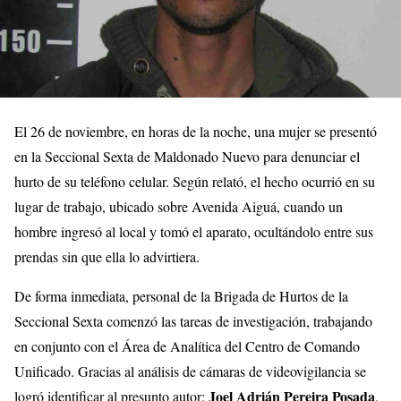
El 26 de noviembre, en horas de la noche, una mujer se presentó
en la Seccional Sexta de Maldonado Nuevo para denunciar el
hurto de su teléfono celular. Según relató, el hecho ocurrió en su
lugar de trabajo, ubicado sobre Avenida Aiguá, cuando un
hombre ingresó al local y tomó el aparato, ocultándolo entre sus
prendas sin que ella lo advirtiera.
De forma inmediata, personal de la Brigada de Hurtos de la
Seccional Sexta comenzó las tareas de investigación, trabajando
en conjunto con el Área de Analítica del Centro de Comando
Unificado. Gracias al análisis de cámaras de videovigilancia se
Joel Adrián Pereira Posada
logró identificar al presunto autor:
,