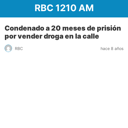
RBC 1210 AM
Condenado a 20 meses de prisión
por vender droga en la calle
RBC
hace 8 años