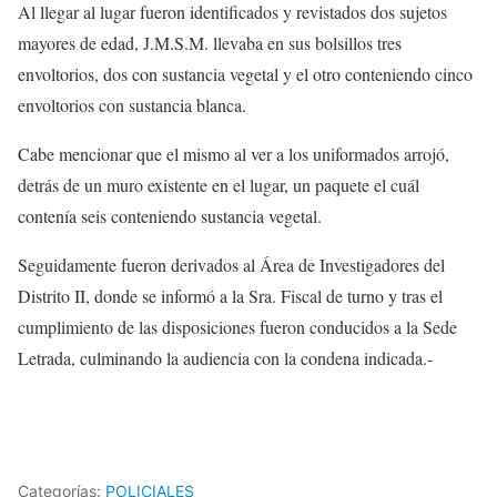
Al llegar al lugar fueron identificados y revistados dos sujetos
mayores de edad, J.M.S.M. llevaba en sus bolsillos tres
envoltorios, dos con sustancia vegetal y el otro conteniendo cinco
envoltorios con sustancia blanca.
Cabe mencionar que el mismo al ver a los uniformados arrojó,
detrás de un muro existente en el lugar, un paquete el cuál
contenía seis conteniendo sustancia vegetal.
Seguidamente fueron derivados al Área de Investigadores del
Distrito II, donde se informó a la Sra. Fiscal de turno y tras el
cumplimiento de las disposiciones fueron conducidos a la Sede
Letrada, culminando la audiencia con la condena indicada.-
Categorías:
POLICIALES