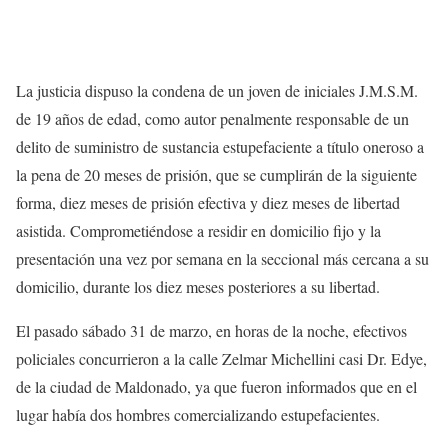
La justicia dispuso la condena de un joven de iniciales J.M.S.M.
de 19 años de edad, como autor penalmente responsable de un
delito de suministro de sustancia estupefaciente a título oneroso a
la pena de 20 meses de prisión, que se cumplirán de la siguiente
forma, diez meses de prisión efectiva y diez meses de libertad
asistida. Comprometiéndose a residir en domicilio fijo y la
presentación una vez por semana en la seccional más cercana a su
domicilio, durante los diez meses posteriores a su libertad.
El pasado sábado 31 de marzo, en horas de la noche, efectivos
policiales concurrieron a la calle Zelmar Michellini casi Dr. Edye,
de la ciudad de Maldonado, ya que fueron informados que en el
lugar había dos hombres comercializando estupefacientes.