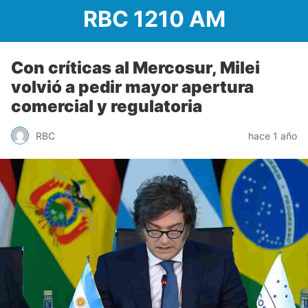
RBC 1210 AM
Con críticas al Mercosur, Milei
volvió a pedir mayor apertura
comercial y regulatoria
RBC
hace 1 año