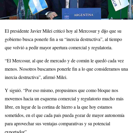
El presidente Javier Milei criticó hoy al Mercosur y dijo que su
gobierno busca ponerle fin a su “inercia destructiva”, al tiempo
que volvió a pedir mayor apertura comercial y regulatoria.
“El Mercosur, al que de mercado y de común le quedó cada vez
menos. Nosotros buscamos ponerle fin a lo que consideramos una
inercia destructiva”, afirmó Milei.
Y siguió. “Por eso mismo, propusimos que como bloque nos
movemos hacia un esquema comercial y regulatorio mucho más
libre, en lugar de la cortina de hierro a la que hoy estamos
sometidos, en el que cada país pueda gozar de mayor autonomía
para aprovechar sus ventajas comparativas y su potencial
exportador”.