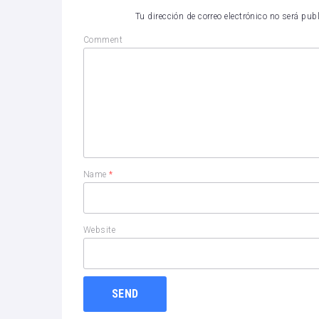
Tu dirección de correo electrónico no será pub
Comment
Name
*
Website