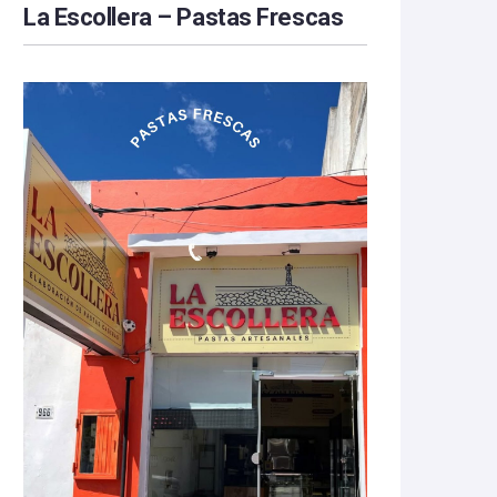
La Escollera – Pastas Frescas