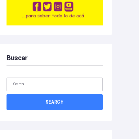
Buscar
SEARCH