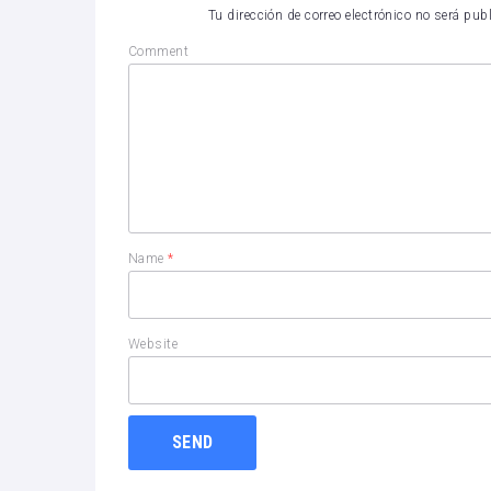
Tu dirección de correo electrónico no será pub
Comment
Name
*
Website