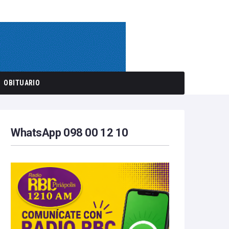
OBITUARIO
WhatsApp 098 00 12 10