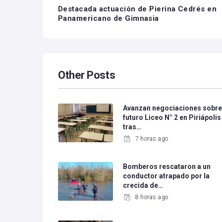
Destacada actuación de Pierina Cedrés en
Panamericano de Gimnasia
Other Posts
Avanzan negociaciones sobr
futuro Liceo N° 2 en Piriápolis
tras…
7 horas ago
Bomberos rescataron a un
conductor atrapado por la
crecida de…
8 horas ago