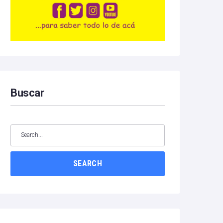
Buscar
SEARCH