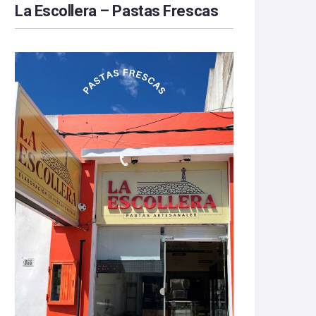
La Escollera – Pastas Frescas