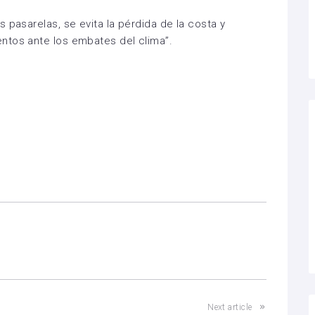
 pasarelas, se evita la pérdida de la costa y
ntos ante los embates del clima”.
Next article