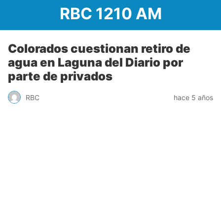
RBC 1210 AM
Colorados cuestionan retiro de
agua en Laguna del Diario por
parte de privados
RBC
hace 5 años