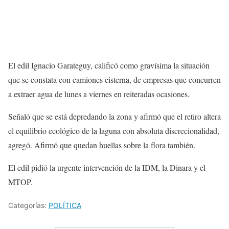
El edil Ignacio
Garateguy
, calificó como gravísima la situación
que se constata con camiones cisterna, de empresas que concurren
a extraer agua de lunes a viernes en reiteradas ocasiones.
Señaló que se está depredando la zona y afirmó que el retiro altera
el equilibrio ecológico de la laguna con absoluta discrecionalidad,
agregó. Afirmó que quedan huellas sobre la flora también.
El edil pidió la urgente intervención de la
IDM
, la
Dinara
y el
MTOP
.
Categorías:
POLÍTICA