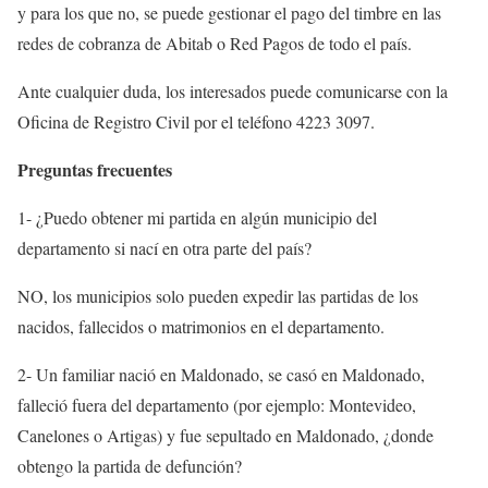
y para los que no, se puede gestionar el pago del timbre en las
redes de cobranza de Abitab o Red Pagos de todo el país.
Ante cualquier duda, los interesados puede comunicarse con la
Oficina de Registro Civil por el teléfono 4223 3097.
Preguntas frecuentes
1- ¿Puedo obtener mi partida en algún municipio del
departamento si nací en otra parte del país?
NO, los municipios solo pueden expedir las partidas de los
nacidos, fallecidos o matrimonios en el departamento.
2- Un familiar nació en Maldonado, se casó en Maldonado,
falleció fuera del departamento (por ejemplo: Montevideo,
Canelones o Artigas) y fue sepultado en Maldonado, ¿donde
obtengo la partida de defunción?