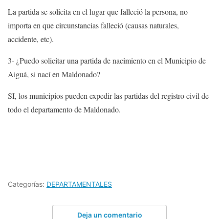
La partida se solicita en el lugar que falleció la persona, no
importa en que circunstancias falleció (causas naturales,
accidente, etc).
3- ¿Puedo solicitar una partida de nacimiento en el Municipio de
Aiguá, si nací en Maldonado?
SI, los municipios pueden expedir las partidas del registro civil de
todo el departamento de Maldonado.
Categorías:
DEPARTAMENTALES
Deja un comentario