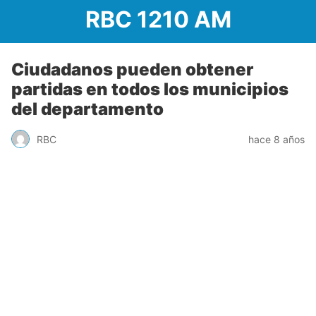
RBC 1210 AM
Ciudadanos pueden obtener
partidas en todos los municipios
del departamento
RBC
hace 8 años