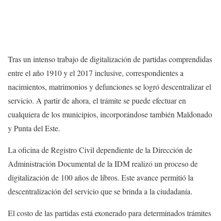
Tras un intenso trabajo de digitalización de partidas comprendidas
entre el año 1910 y el 2017 inclusive, correspondientes a
nacimientos, matrimonios y defunciones se logró descentralizar el
servicio. A partir de ahora, el trámite se puede efectuar en
cualquiera de los municipios, incorporándose también Maldonado
y Punta del Este.
La oficina de Registro Civil dependiente de la Dirección de
Administración Documental de la IDM realizó un proceso de
digitalización de 100 años de libros. Este avance permitió la
descentralización del servicio que se brinda a la ciudadanía.
El costo de las partidas está exonerado para determinados trámites