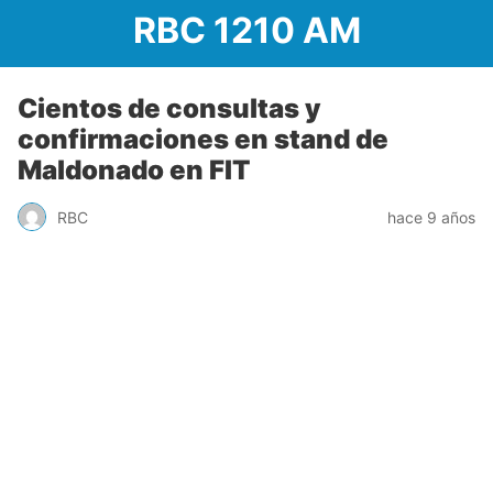
RBC 1210 AM
Cientos de consultas y
confirmaciones en stand de
Maldonado en FIT
RBC
hace 9 años