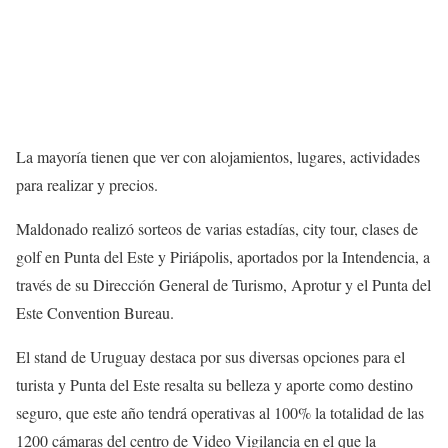
La mayoría tienen que ver con alojamientos, lugares, actividades
para realizar y precios.
Maldonado realizó sorteos de varias estadías, city tour, clases de
golf en Punta del Este y Piriápolis, aportados por la Intendencia, a
través de su Dirección General de Turismo, Aprotur y el Punta del
Este Convention Bureau.
El stand de Uruguay destaca por sus diversas opciones para el
turista y Punta del Este resalta su belleza y aporte como destino
seguro, que este año tendrá operativas al 100% la totalidad de las
1200 cámaras del centro de Video Vigilancia en el que la