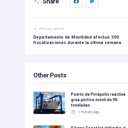
Share
Previous article
Departamento de Movilidad efectuó 300
fiscalizaciones durante la última semana
Other Posts
Puerto de Piriápolis reactiva
grúa pórtico móvil de 90
toneladas
1 minuto ago