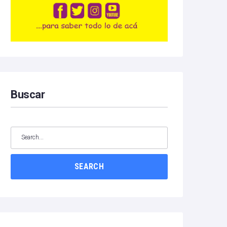
Buscar
SEARCH