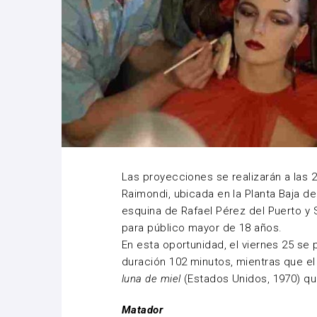
Las proyecciones se realizarán a las 2
Raimondi, ubicada en la Planta Baja de
esquina de Rafael Pérez del Puerto y S
para público mayor de 18 años.
En esta oportunidad, el viernes 25 se
duración 102 minutos, mientras que e
luna de miel
(Estados Unidos, 1970) qu
Matador