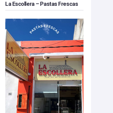
La Escollera – Pastas Frescas