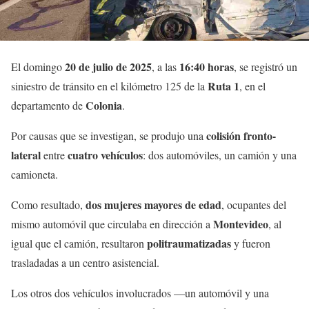
20 de julio de 2025
16:40 horas
El domingo
, a las
, se registró un
Ruta 1
siniestro de tránsito en el kilómetro 125 de la
, en el
Colonia
departamento de
.
colisión fronto-
Por causas que se investigan, se produjo una
lateral
cuatro vehículos
entre
: dos automóviles, un camión y una
camioneta.
dos mujeres mayores de edad
Como resultado,
, ocupantes del
Montevideo
mismo automóvil que circulaba en dirección a
, al
politraumatizadas
igual que el camión, resultaron
y fueron
trasladadas a un centro asistencial.
Los otros dos vehículos involucrados —un automóvil y una