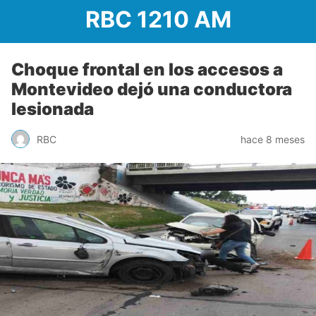
RBC 1210 AM
Choque frontal en los accesos a
Montevideo dejó una conductora
lesionada
RBC
hace 8 meses