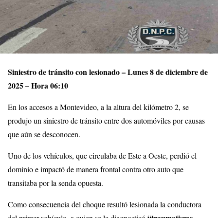
Siniestro de tránsito con lesionado – Lunes 8 de diciembre de
2025 – Hora 06:10
En los accesos a Montevideo, a la altura del kilómetro 2, se
produjo un siniestro de tránsito entre dos automóviles por causas
que aún se desconocen.
Uno de los vehículos, que circulaba de Este a Oeste, perdió el
dominio e impactó de manera frontal contra otro auto que
transitaba por la senda opuesta.
Como consecuencia del choque resultó lesionada la conductora
“traumatismo
del primer vehículo, a quien se le diagnosticó