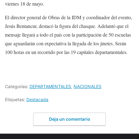
viernes 18 de mayo.
El director general de Obras de la IDM y coordinador del evento,
Jesús Bentancur, destacó la figura del chasque. Adelantó que el
mensaje llegará a todo el país con la participación de 50 escuelas
que aguardarán con expectativa la llegada de los jinetes. Serán
100 horas en un recorrido por las 19 capitales departamentales.
Categorías:
DEPARTAMENTALES
,
NACIONALES
Etiquetas:
Destacada
Deja un comentario