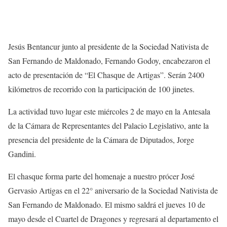
Jesús Bentancur junto al presidente de la Sociedad Nativista de
San Fernando de Maldonado, Fernando Godoy, encabezaron el
acto de presentación de “El Chasque de Artigas”. Serán 2400
kilómetros de recorrido con la participación de 100 jinetes.
La actividad tuvo lugar este miércoles 2 de mayo en la Antesala
de la Cámara de Representantes del Palacio Legislativo, ante la
presencia del presidente de la Cámara de Diputados, Jorge
Gandini.
El chasque forma parte del homenaje a nuestro prócer José
Gervasio Artigas en el 22° aniversario de la Sociedad Nativista de
San Fernando de Maldonado. El mismo saldrá el jueves 10 de
mayo desde el Cuartel de Dragones y regresará al departamento el