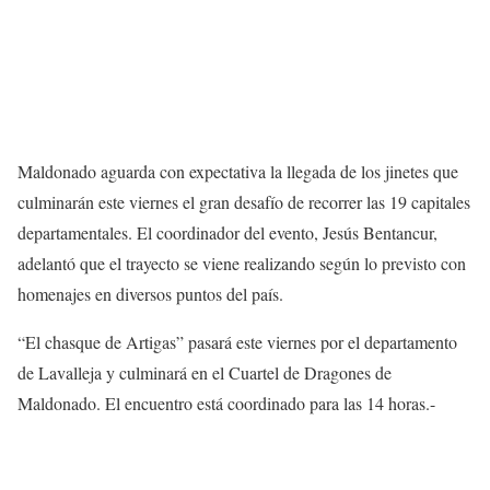
Maldonado aguarda con expectativa la llegada de los jinetes que
culminarán este viernes el gran desafío de recorrer las 19 capitales
departamentales. El coordinador del evento, Jesús Bentancur,
adelantó que el trayecto se viene realizando según lo previsto con
homenajes en diversos puntos del país.
“El chasque de Artigas” pasará este viernes por el departamento
de Lavalleja y culminará en el Cuartel de Dragones de
Maldonado. El encuentro está coordinado para las 14 horas.-