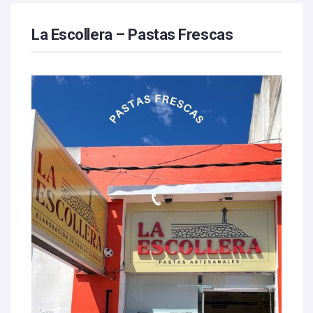
La Escollera – Pastas Frescas