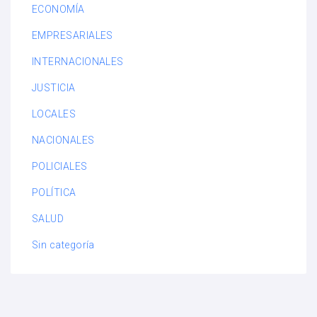
ECONOMÍA
EMPRESARIALES
INTERNACIONALES
JUSTICIA
LOCALES
NACIONALES
POLICIALES
POLÍTICA
SALUD
Sin categoría