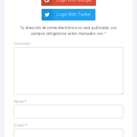
Login With Twitter
Tu dirección de correo electrónico no será publicada.
Los
campos obligatorios están marcados con
*
Comment
Name
*
E-mail
*