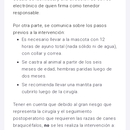
electrónico de quien firma como tenedor
responsable.
Por otra parte, se comunica sobre los pasos
previos a la intervención:
Es necesario llevar a la mascota con 12
horas de ayuno total (nada sólido ni de agua),
con collar y correa.
Se castra al animal a partir de los seis
meses de edad; hembras paridas luego de
dos meses.
Se recomienda llevar una mantita para
cubrirlo luego de la cirugía.
Tener en cuenta que debido al gran riesgo que
representa la cirugía y el seguimiento
postoperatorio que requieren las razas de canes
braquicéfalos,
no
se les realiza la intervención a: