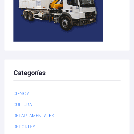
Categorías
CIENCIA
CULTURA
DEPARTAMENTALES
DEPORTES