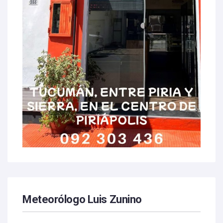
Meteorólogo Luis Zunino