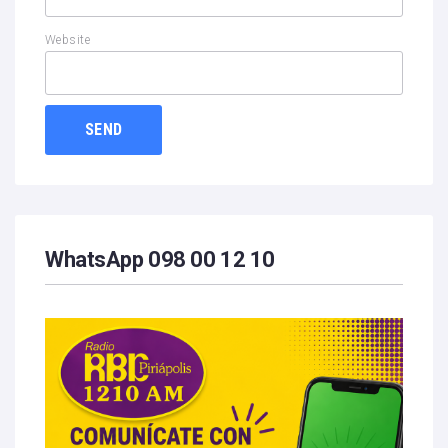
Website
WhatsApp 098 00 12 10