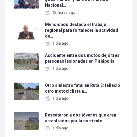
Nacional…
12 horas ago
Mendiondo destacó el trabajo
regional para fortalecer la actividad
de…
1 día ago
Accidente entre dos motos dejó tres
personas lesionadas en Piriápolis
1 día ago
Otro siniestro fatal en Ruta 3: falleció
otro motociclista a…
1 día ago
Rescataron a dos jóvenes que eran
arrastrados por la corriente…
1 día ago