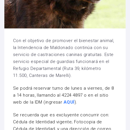
Con el objetivo de promover el bienestar animal,
la Intendencia de Maldonado continúa con su
servicio de castraciones caninas gratuitas. Este
servicio especial de guardias funcionará en el
Refugio Departamental (Ruta 39, kilómetro
11.500, Canteras de Marelli).
Se podrá reservar turno de lunes a viernes, de 8
a 14 horas, llamando al 4224 4897 o en el sitio
web de la IDM (ingresar
AQUÍ
).
Se recuerda que es excluyente concurrir con:
Cédula de Identidad vigente; Fotocopia de
Cédula de Identidad; y una dirección de correo