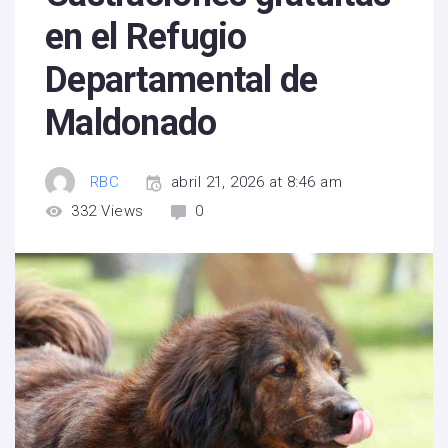
en el Refugio
Departamental de
Maldonado
RBC
abril 21, 2026 at 8:46 am
332
Views
0