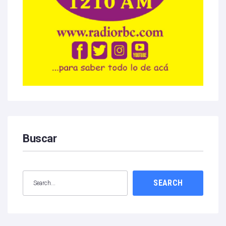
Buscar
SEARCH