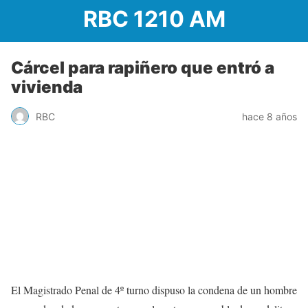
RBC 1210 AM
Cárcel para rapiñero que entró a
vivienda
RBC
hace 8 años
El Magistrado Penal de 4º turno dispuso la condena de un hombre