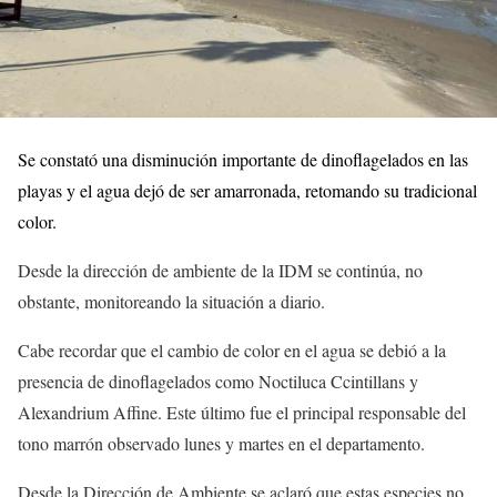
Se constató una disminución importante de dinoflagelados en las
playas y el agua dejó de ser amarronada, retomando su tradicional
color.
Desde la dirección de ambiente de la IDM se continúa, no
obstante, monitoreando la situación a diario.
Cabe recordar que el cambio de color en el agua se debió a la
presencia de dinoflagelados como Noctiluca Ccintillans y
Alexandrium Affine. Este último fue el principal responsable del
tono marrón observado lunes y martes en el departamento.
Desde la Dirección de Ambiente se aclaró que estas especies no