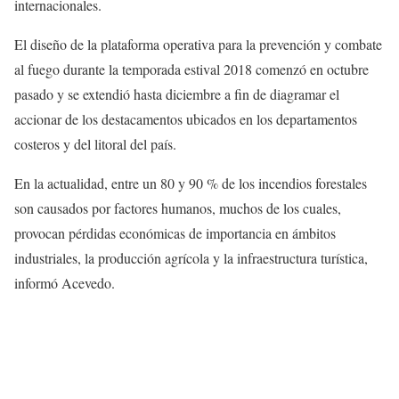
internacionales.
El diseño de la plataforma operativa para la prevención y combate
al fuego durante la temporada estival 2018 comenzó en octubre
pasado y se extendió hasta diciembre a fin de diagramar el
accionar de los destacamentos ubicados en los departamentos
costeros y del litoral del país.
En la actualidad, entre un 80 y 90 % de los incendios forestales
son causados por factores humanos, muchos de los cuales,
provocan pérdidas económicas de importancia en ámbitos
industriales, la producción agrícola y la infraestructura turística,
informó Acevedo.