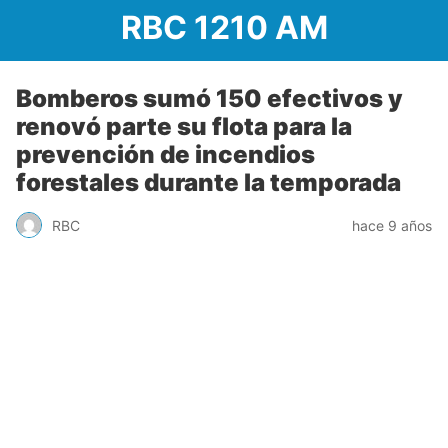
RBC 1210 AM
Bomberos sumó 150 efectivos y
renovó parte su flota para la
prevención de incendios
forestales durante la temporada
RBC
hace 9 años