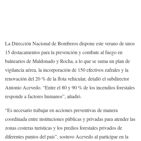
La Dirección Nacional de Bomberos dispone este verano de unos
15 destacamentos para la prevención y combate al fuego en
balnearios de Maldonado y Rocha, a lo que se suma un plan de
vigilancia aérea, la incorporación de 150 efectivos zafrales y la
renovación del 20 % de la flota vehicular, detalló el subdirector
Antonio Acevedo. “Entre el 80 y 90 % de los incendios forestales
responde a factores humanos”, añadió.
“Es necesario trabajar en acciones preventivas de manera
coordinada entre instituciones públicas y privadas para atender las
zonas costeras turísticas y los predios forestales privados de
diferentes puntos del país”, sostuvo Acevedo al participar en la