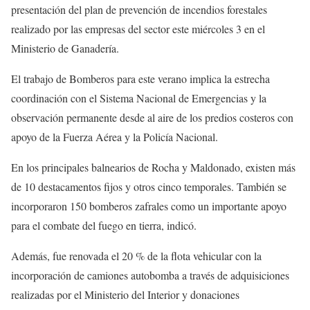
presentación del plan de prevención de incendios forestales
realizado por las empresas del sector este miércoles 3 en el
Ministerio de Ganadería.
El trabajo de Bomberos para este verano implica la estrecha
coordinación con el Sistema Nacional de Emergencias y la
observación permanente desde al aire de los predios costeros con
apoyo de la Fuerza Aérea y la Policía Nacional.
En los principales balnearios de Rocha y Maldonado, existen más
de 10 destacamentos fijos y otros cinco temporales. También se
incorporaron 150 bomberos zafrales como un importante apoyo
para el combate del fuego en tierra, indicó.
Además, fue renovada el 20 % de la flota vehicular con la
incorporación de camiones autobomba a través de adquisiciones
realizadas por el Ministerio del Interior y donaciones