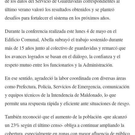
de los datos del Servicio de Guardavidas correspondientes al
último verano valoró los resultados obtenidos y se planteó
desafíos para fortalecer el sistema en los próximos años.
Durante la conferencia realizada este lunes 4 de mayo en el
Edificio Comunal, Abella subrayó el trabajo sostenido durante
más de 15 años junto al colectivo de guardavidas y remarcó que
los avances logrados se basan en el diálogo, la confianza y el
respeto mutuo entre los funcionarios y la Administración.
En ese sentido, agradeció la labor coordinada con diversas áreas
como Prefectura, Policía, Servicios de Emergencia, comunicación
y equipos técnicos de la Intendencia de Maldonado, lo que
permite una respuesta rápida y eficiente ante situaciones de riesgo.
También reconoció que el aumento de la población -que alcanzó
un 23% según el último censo- obliga a continuar ampliando la
cobertura, especialmente en zonas con mayor afluencia de público