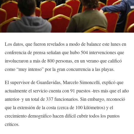
Los datos, que fueron revelados a modo de balance este lunes en
conferencia de prensa señalan que hubo 504 intervenciones que
involucraron a más de 800 personas, en un verano que calificó
como “muy intenso” por la gran concurrencia a las playas.
El supervisor de Guardavidas, Marcelo Simoncelli, explicó que
actualmente el servicio cuenta con 91 puestos -tres más que el año
anterior- y un total de 337 funcionarios. Sin embargo, reconoció
que la extensión de la costa (cerca de 100 kilómetros) y el
crecimiento demográfico hacen difícil cubrir todos los puntos
críticos.