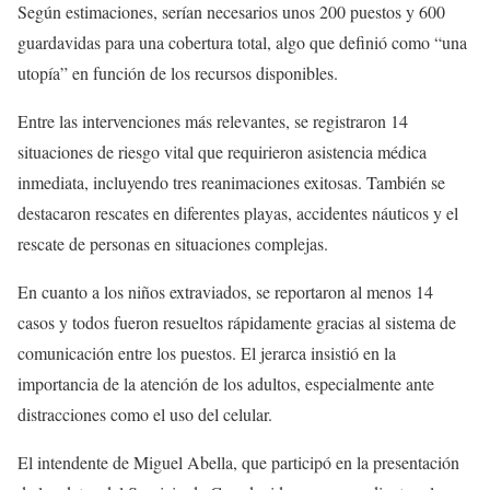
Según estimaciones, serían necesarios unos 200 puestos y 600
guardavidas para una cobertura total, algo que definió como “una
utopía” en función de los recursos disponibles.
Entre las intervenciones más relevantes, se registraron 14
situaciones de riesgo vital que requirieron asistencia médica
inmediata, incluyendo tres reanimaciones exitosas. También se
destacaron rescates en diferentes playas, accidentes náuticos y el
rescate de personas en situaciones complejas.
En cuanto a los niños extraviados, se reportaron al menos 14
casos y todos fueron resueltos rápidamente gracias al sistema de
comunicación entre los puestos. El jerarca insistió en la
importancia de la atención de los adultos, especialmente ante
distracciones como el uso del celular.
El intendente de Miguel Abella, que participó en la presentación