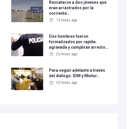
Rescataron a dos jóvenes que
eran arrastrados por la
corriente…
13 horas ago
Dos hombres fueron
formalizados por rapiña
agravada y cumplirán arresto…
20 horas ago
Para seguir adelante a través
del diálogo: IDM y Mintur…
20 horas ago