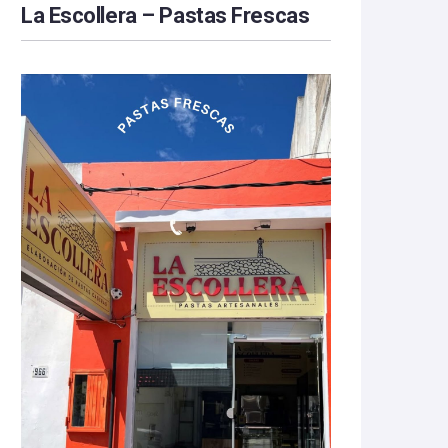
La Escollera – Pastas Frescas