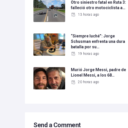
Otro siniestro fatal en Ruta 3:
falleció otro motociclista a…
13 horas ago
“Siempre luché”: Jorge
Schusman enfrenta una dura
batalla por su…
19 horas ago
Murió Jorge Messi, padre de
Lionel Messi, a los 68…
20 horas ago
Send a Comment