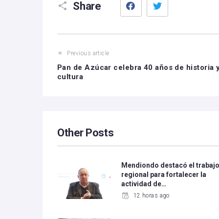
Share
Previous article
Pan de Azúcar celebra 40 años de historia 
cultura
Other Posts
Mendiondo destacó el trabaj
regional para fortalecer la
actividad de…
12 horas ago