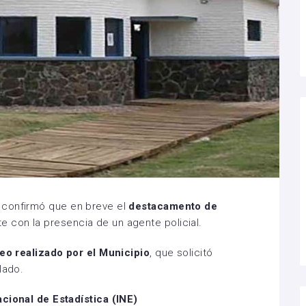
confirmó que en breve el
destacamento de
 con la presencia de un agente policial.
eo realizado por el Municipio
, que solicitó
lado.
acional de Estadística (INE)