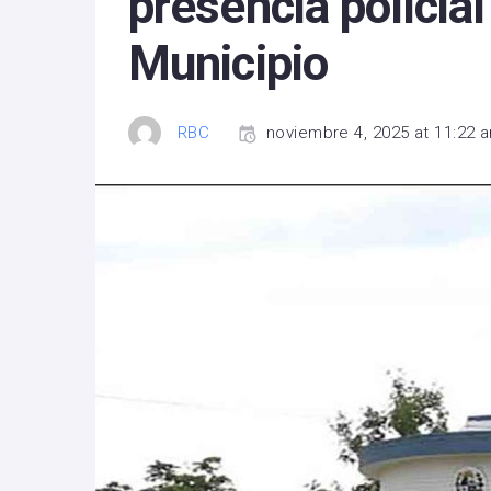
presencia policial
Municipio
RBC
noviembre 4, 2025 at 11:22 