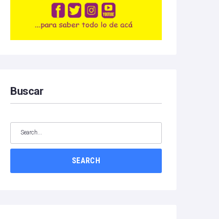
Buscar
SEARCH