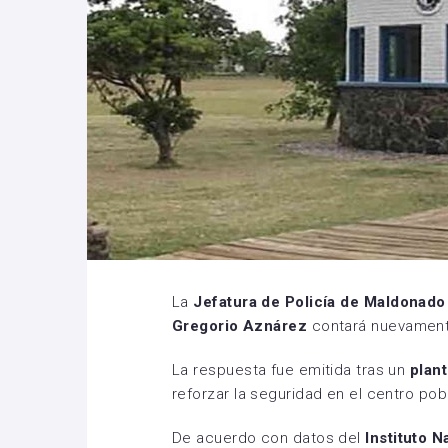
La
Jefatura de Policía de Maldonado
Gregorio Aznárez
contará nuevamente
La respuesta fue emitida tras un
plant
reforzar la seguridad en el centro pob
De acuerdo con datos del
Instituto N