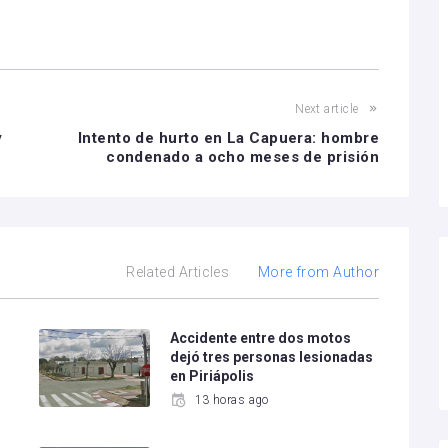
Next article
y
Intento de hurto en La Capuera: hombre
condenado a ocho meses de prisión
Related Articles
More from Author
o
Accidente entre dos motos
dejó tres personas lesionadas
en Piriápolis
13 horas ago