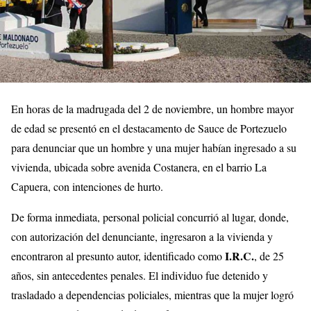
En horas de la madrugada del 2 de noviembre, un hombre mayor
de edad se presentó en el destacamento de Sauce de Portezuelo
para denunciar que un hombre y una mujer habían ingresado a su
vivienda, ubicada sobre avenida Costanera, en el barrio La
Capuera, con intenciones de hurto.
De forma inmediata, personal policial concurrió al lugar, donde,
con autorización del denunciante, ingresaron a la vivienda y
I.R.C.
encontraron al presunto autor, identificado como
, de 25
años, sin antecedentes penales. El individuo fue detenido y
trasladado a dependencias policiales, mientras que la mujer logró