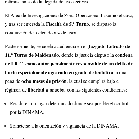
retirarse antes de la llegada de los efectivos.
El Área de Investigaciones de Zona Operacional I asumió el caso,
Fiscalía de 5.º Turno
y tras ser enterada la
, se dispuso la
conducción del detenido a sede fiscal.
Juzgado Letrado de
Posteriormente, se celebró audiencia en el
11.º Turno de Maldonado
condena
, donde la justicia dispuso la
de I.R.C. como autor penalmente responsable de un delito de
hurto especialmente agravado en grado de tentativa
, a una
ocho meses de prisión
pena de
, la cual se cumplirá bajo el
libertad a prueba
régimen de
, con las siguientes condiciones:
Residir en un lugar determinado donde sea posible el control
por la DINAMA.
Someterse a la orientación y vigilancia de la DINAMA.