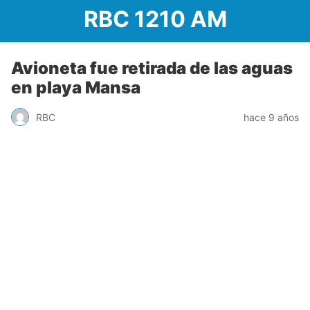
RBC 1210 AM
Avioneta fue retirada de las aguas
en playa Mansa
RBC
hace 9 años