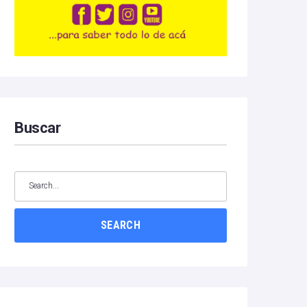
Buscar
SEARCH