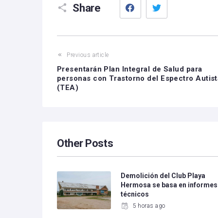
Share
Previous article
Presentarán Plan Integral de Salud para
personas con Trastorno del Espectro Autist
(TEA)
Other Posts
Demolición del Club Playa
Hermosa se basa en informes
técnicos
5 horas ago