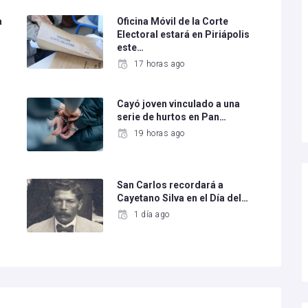
a
Oficina Móvil de la Corte
Electoral estará en Piriápolis
este…
17 horas ago
Cayó joven vinculado a una
serie de hurtos en Pan…
19 horas ago
San Carlos recordará a
Cayetano Silva en el Día del…
1 día ago