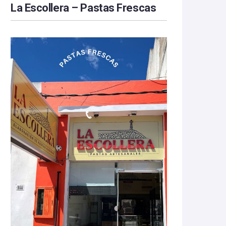
La Escollera – Pastas Frescas