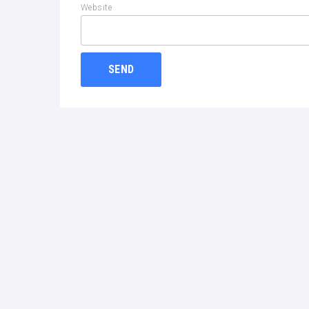
Website