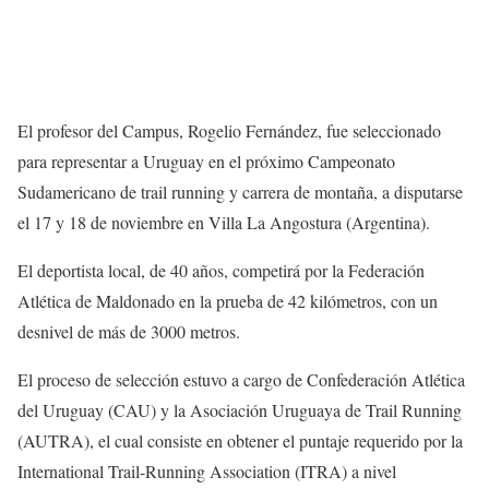
El profesor del Campus, Rogelio Fernández, fue seleccionado
para representar a Uruguay en el próximo Campeonato
Sudamericano de trail running y carrera de montaña, a disputarse
el 17 y 18 de noviembre en Villa La Angostura (Argentina).
El deportista local, de 40 años, competirá por la Federación
Atlética de Maldonado en la prueba de 42 kilómetros, con un
desnivel de más de 3000 metros.
El proceso de selección estuvo a cargo de Confederación Atlética
del Uruguay (CAU) y la Asociación Uruguaya de Trail Running
(AUTRA), el cual consiste en obtener el puntaje requerido por la
International Trail-Running Association (ITRA) a nivel