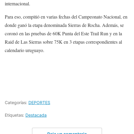
internacional.
Para eso, compitió en varias fechas del Campeonato Nacional, en
donde ganó la etapa denominada Sierras de Rocha. Además, se
coronó en las pruebas de 60K Punta del Este Trail Run y en la
Raid de Las Sierras sobre 75K en 3 etapas correspondientes al
calendario uruguayo.
Categorías:
DEPORTES
Etiquetas:
Destacada
Deja un comentario