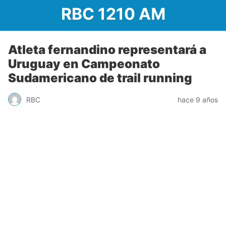
RBC 1210 AM
Atleta fernandino representará a
Uruguay en Campeonato
Sudamericano de trail running
RBC
hace 9 años